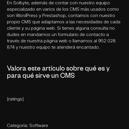
En Solbyte, además de contar con nuestro equipo
especializado en varios de los CMS más usados como
son WordPress y Prestashop, contamos con nuestro
propio CMS que adaptamos a las necesidades de cada
cliente y su página web. Si tienes alguna consulta no
dudes en mandarnos un formulario de contacto a
través de nuestra página web o llamarnos al 952 028
874 y nuestro equipo te atenderá encantado.
Valora este artículo sobre qué es y
para qué sirve un CMS
[ratings]
Categoría:
Software