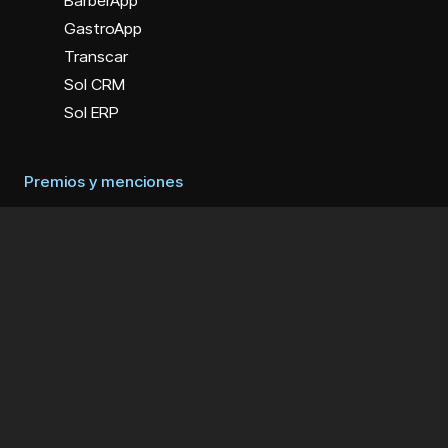
BarberApp
GastroApp
Transcar
Sol CRM
Sol ERP
Premios y menciones