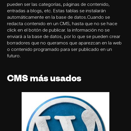
pueden ser las categorías, páginas de contenido,
entradas a blogs, etc. Estas tablas se instalarán
automáticamente en la base de datos.
Cuando se
redacta contenido en un CMS, hasta que no se hace
click en el botón de publicar. la información no se
enviará a la base de datos, por lo que se pueden crear
borradores que no queramos que aparezcan en la web
o contenido programado para ser publicado en un
futuro.
CMS más usados