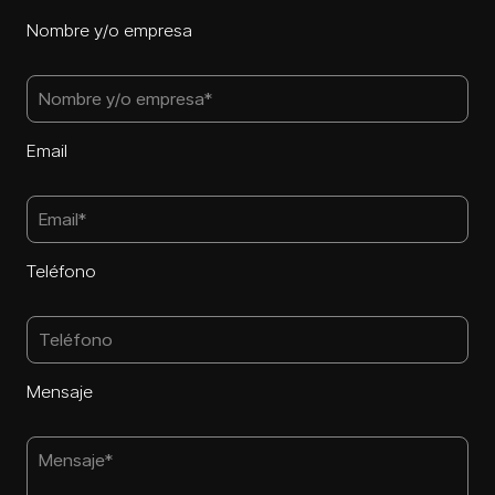
Nombre y/o empresa
Email
Teléfono
Mensaje