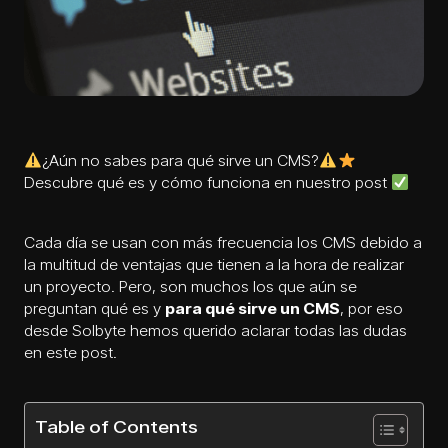
¿Aún no sabes para qué sirve un CMS?
Descubre qué es y cómo funciona en nuestro post
Cada día se usan con más frecuencia los CMS debido a
la multitud de ventajas que tienen a la hora de realizar
un proyecto. Pero, son muchos los que aún se
preguntan qué es y
para qué sirve un CMS
, por eso
desde Solbyte hemos querido aclarar todas las dudas
en este post.
Table of Contents