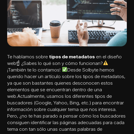
Te hablamos sobre
tipos de metadatos
en el
diseño
web
☝
¿Sabes lo qué son y cómo funcionan?
¡También te lo contamos!
Desde Solbyte hemos
querido hacer un artículo sobre los tipos de metadatos,
ya que son bastantes quienes desconocen estos
elementos que se encuentran dentro de una
web.
Actualmente, usamos los diferentes tipos de
buscadores (Google, Yahoo, Bing, etc.) para encontrar
información sobre cualquier tema que nos interesa.
Pero, ¿no te has parado a pensar cómo los buscadores
consiguen identificar las páginas adecuadas para cada
tema con tan sólo unas cuantas palabras de