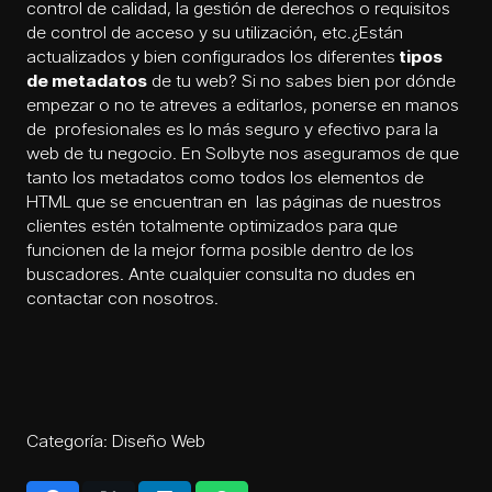
control de calidad, la gestión de derechos o requisitos
de control de acceso y su utilización, etc.
¿Están
actualizados y bien configurados los diferentes
tipos
de metadatos
de tu web? Si no sabes bien por dónde
empezar o no te atreves a editarlos, ponerse en manos
de profesionales es lo más seguro y efectivo para la
web de tu negocio. En Solbyte nos aseguramos de que
tanto los metadatos como todos los elementos de
HTML que se encuentran en las páginas de nuestros
clientes estén totalmente optimizados para que
funcionen de la mejor forma posible dentro de los
buscadores. Ante cualquier consulta no dudes en
contactar con nosotros.
Categoría:
Diseño Web