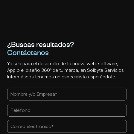
¿Buscas resultados?
Contáctanos
Ya sea para el desarrollo de tu nueva web, software,
App o el diseño 360º de tu marca, en Solbyte Servicios
Informáticos tenemos un especialista esperándote.