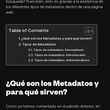
búsqueda? Pues bien, esto es gracias a la existencia de
los diferentes tipos de metadatos dentro de una página
web.
Table of Contents
¿Qué son los Metadatos y para qué sirven?
Tipos de Metadatos
Tipos de metadatos: Descriptivos
Tipos de metadatos: Estructurales
Tipos de metadatos: Administrativos
¿Qué son los Metadatos y
para qué sirven?
Como ya hemos comentado en el párrafo anterior, en