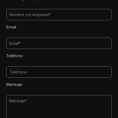
Email
Teléfono
Mensaje