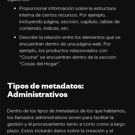
Proporcionar información sobre la estructura
interna de ciertos recursos. Por ejemplo,
incluyendo página, sección, capítulo, tablas de
contenido, índices, etc.
Describir la relación entre los elementos que se
encuentran dentro de una página web. Por
ejemplo, los productos relacionados con
“Cocina” se encuentran dentro de la sección
“Cosas del Hogar”.
Tipos de metadatos:
Administrativos
Dentro de los tipos de metadatos de los que hablamos,
los llamados administrativos sirven para facilitar la
gestión y el procesamiento tanto a corto como a largo
plazo. Estos incluirán datos sobre la creación y el