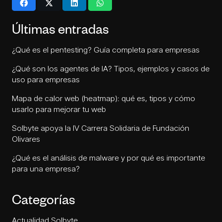
Últimas entradas
¿Qué es el pentesting? Guía completa para empresas
¿Qué son los agentes de IA? Tipos, ejemplos y casos de
uso para empresas
Mapa de calor web (heatmap): qué es, tipos y cómo
usarlo para mejorar tu web
Solbyte apoya la IV Carrera Solidaria de Fundación
Olivares
¿Qué es el análisis de malware y por qué es importante
para una empresa?
Categorías
Actualidad Solbyte