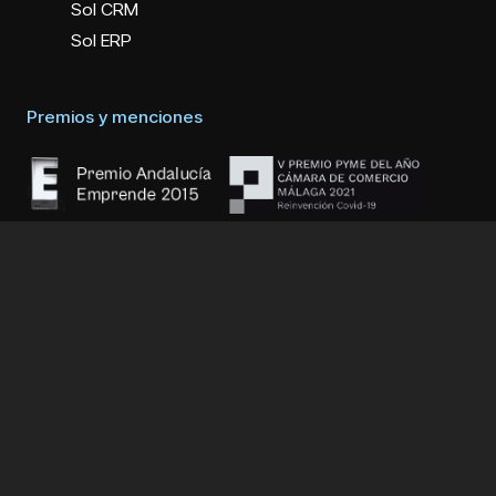
Sol CRM
Sol ERP
Premios y menciones
Legales