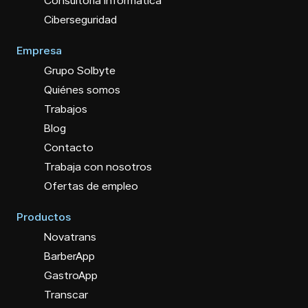
Consultoría Informática
Ciberseguridad
Empresa
Grupo Solbyte
Quiénes somos
Trabajos
Blog
Contacto
Trabaja con nosotros
Ofertas de empleo
Productos
Novatrans
BarberApp
GastroApp
Transcar