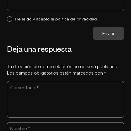
He leído y acepto la
política de privacidad
.
Deja una respuesta
Tu dirección de correo electrónico no será publicada.
Los campos obligatorios están marcados con
*