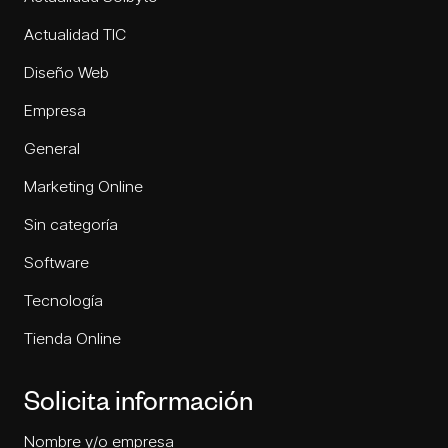
Actualidad TIC
Diseño Web
Empresa
General
Marketing Online
Sin categoría
Software
Tecnología
Tienda Online
Solicita información
Nombre y/o empresa