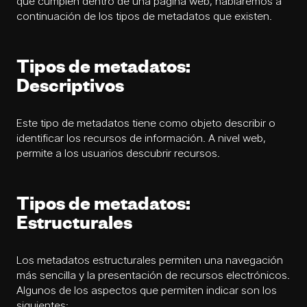
que cumplen dentro de una página web, hablaremos a
continuación de los tipos de metadatos que existen.
Tipos de metadatos:
Descriptivos
Este tipo de metadatos tiene como objeto describir o
identificar los recursos de información. A nivel web,
permite a los usuarios descubrir recursos.
Tipos de metadatos:
Estructurales
Los metadatos estructurales permiten una navegación
más sencilla y la presentación de recursos electrónicos.
Algunos de los aspectos que permiten indicar son los
siguientes: