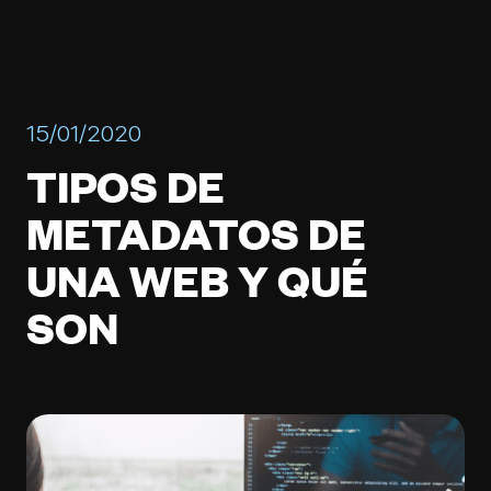
15/01/2020
TIPOS DE
METADATOS DE
UNA WEB Y QUÉ
SON