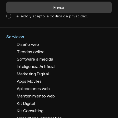
He leído y acepto la
política de privacidad
.
Servicios
Diseño web
Tiendas online
Software a medida
Inteligencia Artificial
Marketing Digital
Apps Móviles
Aplicaciones web
Mantenimiento web
Kit Digital
Kit Consulting