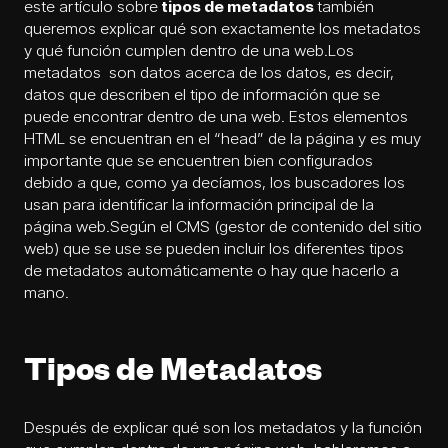
este artículo sobre
tipos de metadatos
también
queremos explicar qué son exactamente los metadatos
y qué función cumplen dentro de una web.
Los
metadatos son datos acerca de los datos, es decir,
datos que describen el tipo de información que se
puede encontrar dentro de una web. Estos elementos
HTML se encuentran en el “head” de la página y es muy
importante que se encuentren bien configurados
debido a que, como ya decíamos, los buscadores los
usan para identificar la información principal de la
página web.
Según el CMS (gestor de contenido del sitio
web) que se use se pueden incluir los diferentes tipos
de metadatos automáticamente o hay que hacerlo a
mano.
Tipos de Metadatos
Después de explicar qué son los metadatos y la función