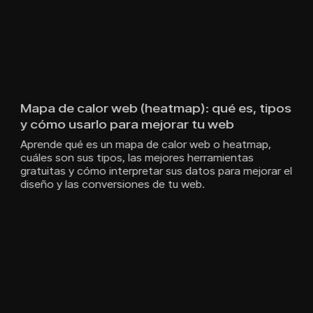
Mapa de calor web (heatmap): qué es, tipos
y cómo usarlo para mejorar tu web
Aprende qué es un mapa de calor web o heatmap,
cuáles son sus tipos, las mejores herramientas
gratuitas y cómo interpretar sus datos para mejorar el
diseño y las conversiones de tu web.