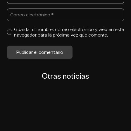
Guarda mi nombre, correo electrónico y web en este
navegador para la próxima vez que comente.
Publicar el comentario
Otras noticias