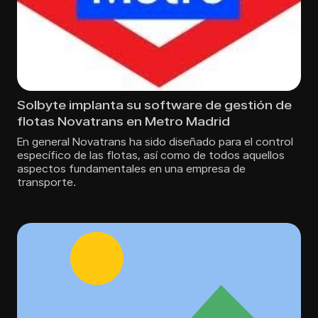
Solbyte implanta su software de gestión de
flotas Novatrans en Metro Madrid
En general Novatrans ha sido diseñado para el control
especí­fico de las flotas, así­ como de todos aquellos
aspectos fundamentales en una empresa de
transporte.