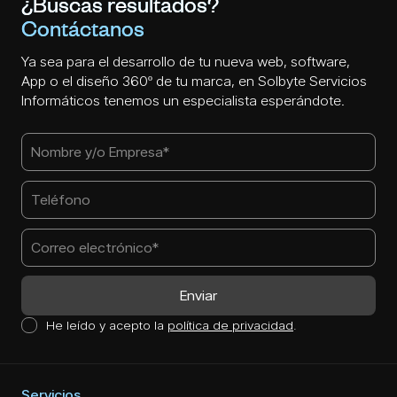
¿Buscas resultados?
Contáctanos
Ya sea para el desarrollo de tu nueva web, software,
App o el diseño 360º de tu marca, en Solbyte Servicios
Informáticos tenemos un especialista esperándote.
He leído y acepto la
política de privacidad
.
Servicios