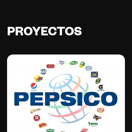
PROYECTOS