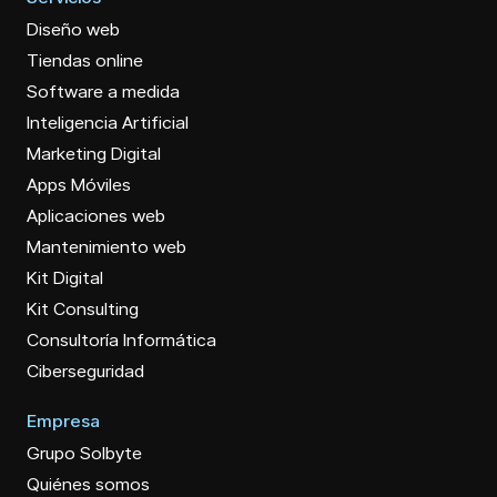
Diseño web
Tiendas online
Software a medida
Inteligencia Artificial
Marketing Digital
Apps Móviles
Aplicaciones web
Mantenimiento web
Kit Digital
Kit Consulting
Consultoría Informática
Ciberseguridad
Empresa
Grupo Solbyte
Quiénes somos