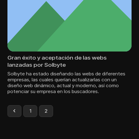
Gran éxito y aceptación de las webs
lanzadas por Solbyte
Solbyte ha estado diseñando las webs de diferentes
empresas, las cuales querían actualizarlas con un
diseño web dinámico, actual y moderno, así como
potenciar su empresa en los buscadores.
1
2