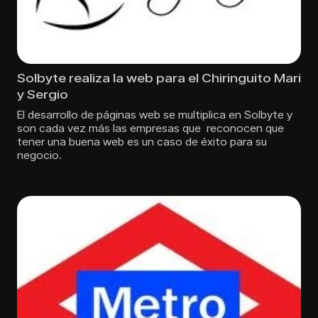
Solbyte realiza la web para el Chiringuito Mari
y Sergio
El desarrollo de páginas web se multiplica en Solbyte y
son cada vez más las empresas que reconocen que
tener una buena web es un caso de éxito para su
negocio.