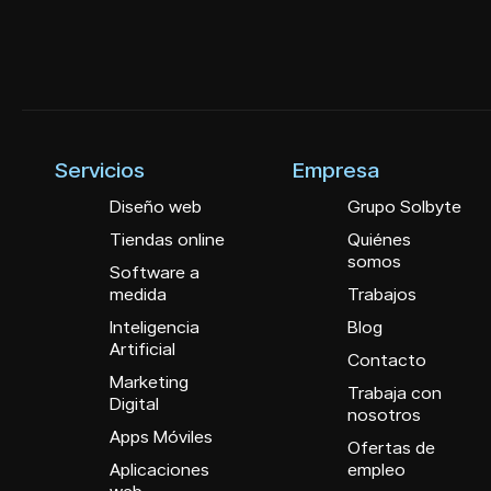
Servicios
Empresa
Diseño web
Grupo Solbyte
Tiendas online
Quiénes
somos
Software a
medida
Trabajos
Inteligencia
Blog
Artificial
Contacto
Marketing
Trabaja con
Digital
nosotros
Apps Móviles
Ofertas de
Aplicaciones
empleo