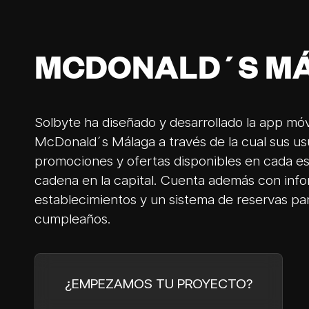
MCDONALD´S M
Solbyte ha diseñado y desarrollado la app móv
McDonald´s Málaga a través de la cual sus us
promociones y ofertas disponibles en cada es
cadena en la capital. Cuenta además con info
establecimientos y un sistema de reservas par
cumpleaños.
¿EMPEZAMOS TU PROYECTO?