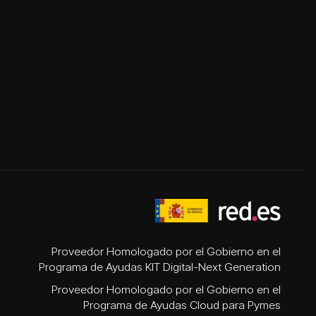
Proveedor Homologado por el Gobierno en el
Programa de Ayudas KIT Digital-Next Generation
Proveedor Homologado por el Gobierno en el
Programa de Ayudas Cloud para Pymes