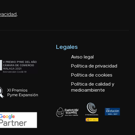
ivacidad
.
Legales
Aviso legal
Política de privacidad
Política de cookies
Política de calidad y
medioambiente