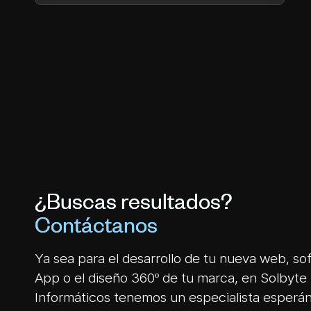
¿Buscas resultados?
Contáctanos
Ya sea para el desarrollo de tu nueva web, so
App o el diseño 360º de tu marca, en Solbyte 
Informáticos tenemos un especialista esperá