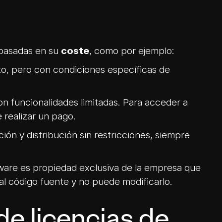
 basadas en su
coste
, como por ejemplo:
o, pero con condiciones específicas de
on funcionalidades limitadas. Para acceder a
e realizar un pago.
ión y distribución sin restricciones, siempre
ware es propiedad exclusiva de la empresa que
 al código fuente y no puede modificarlo.