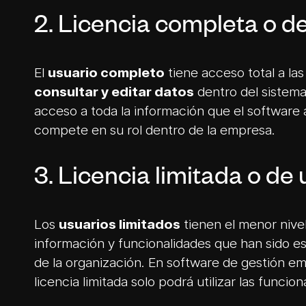
2. Licencia completa o d
El
usuario completo
tiene acceso total a la
consultar y editar datos
dentro del sistem
acceso a toda la información que el software 
compete en su rol dentro de la empresa.
3. Licencia limitada o de 
Los
usuarios limitados
tienen el menor nive
información y funcionalidades que han sido 
de la organización. En software de gestión e
licencia limitada solo podrá utilizar las funcio