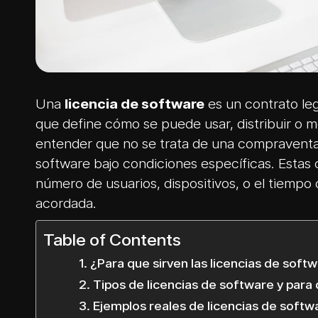
Una
licencia de software
es un contrato leg
que define cómo se puede usar, distribuir o m
entender que no se trata de una compraventa
software bajo condiciones específicas. Estas 
número de usuarios, dispositivos, o el tiempo
acordada.
Table of Contents
¿Para que sirven las licencias de soft
Tipos de licencias de software y para 
Ejemplos reales de licencias de softw