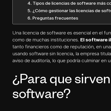
Tipos de licencias de software más 
¿Cómo gestionar las licencias de sof
Preguntas frecuentes
Una licencia de software es esencial en el fu
como de muchas instituciones.
El software 
tanto financieros como de reputación, en una
usando software sin licencia, la empresa titul
aviso de auditoría, lo que podría culminar en 
¿Para que sirven 
software?