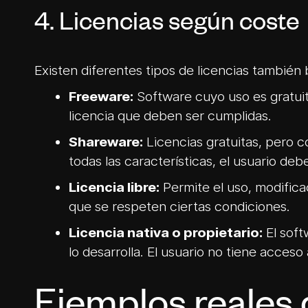
4. Licencias según coste
Existen diferentes tipos de licencias también
Freeware:
Software cuyo uso es gratuit
licencia que deben ser cumplidas.
Shareware:
Licencias gratuitas, pero c
todas las características, el usuario deb
Licencia libre:
Permite el uso, modificac
que se respeten ciertas condiciones.
Licencia nativa o propietario:
El soft
lo desarrolla. El usuario no tiene acceso