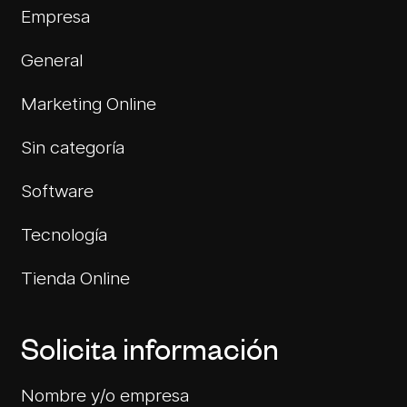
Empresa
General
Marketing Online
Sin categoría
Software
Tecnología
Tienda Online
Solicita información
Nombre y/o empresa