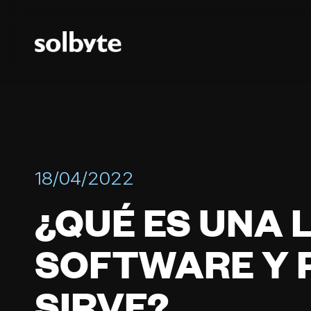
18/04/2022
¿QUÉ ES UNA 
SOFTWARE Y 