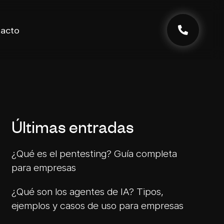
acto
Últimas entradas
¿Qué es el pentesting? Guía completa
para empresas
¿Qué son los agentes de IA? Tipos,
ejemplos y casos de uso para empresas