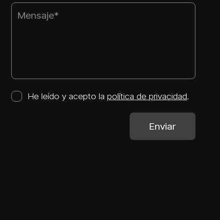
He leído y acepto la
política de privacidad
.