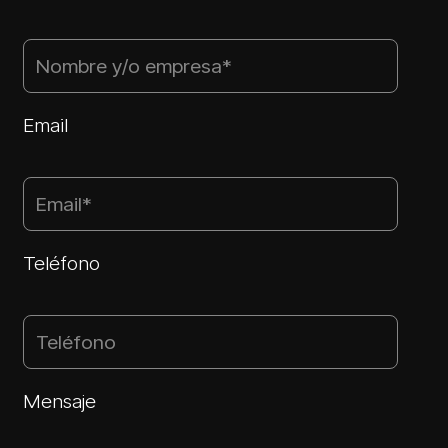
Email
Teléfono
Mensaje