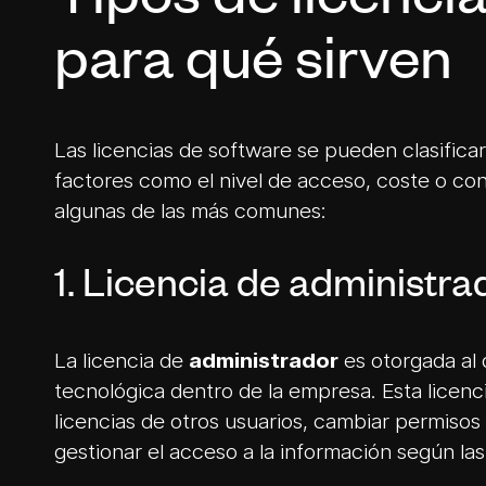
Tipos de licenci
para qué sirven
Las licencias de software se pueden clasific
factores como el nivel de acceso, coste o con
algunas de las más comunes:
1. Licencia de administra
La licencia de
administrador
es otorgada al 
tecnológica dentro de la empresa. Esta licenc
licencias de otros usuarios, cambiar permisos 
gestionar el acceso a la información según la