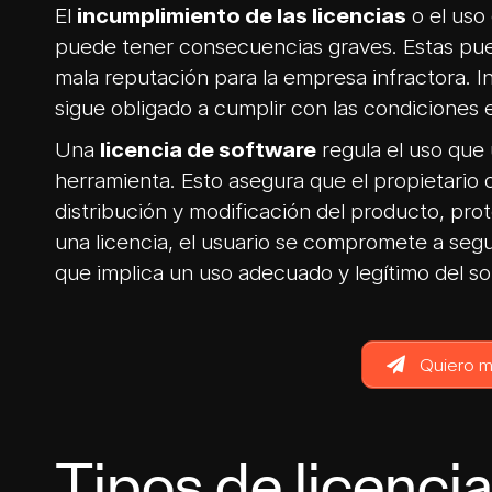
El
incumplimiento de las licencias
o el uso 
puede tener consecuencias graves. Estas pue
mala reputación para la empresa infractora. Inc
sigue obligado a cumplir con las condiciones e
Una
licencia de software
regula el uso que
herramienta. Esto asegura que el propietario d
distribución y modificación del producto, prot
una licencia, el usuario se compromete a segu
que implica un uso adecuado y legítimo del so
Quiero m