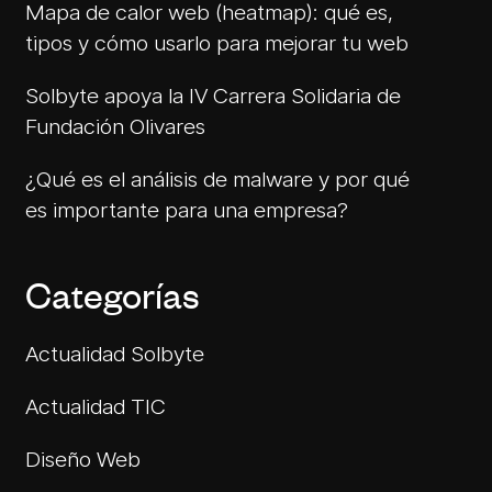
Mapa de calor web (heatmap): qué es,
tipos y cómo usarlo para mejorar tu web
Solbyte apoya la IV Carrera Solidaria de
Fundación Olivares
¿Qué es el análisis de malware y por qué
es importante para una empresa?
Categorías
Actualidad Solbyte
Actualidad TIC
Diseño Web