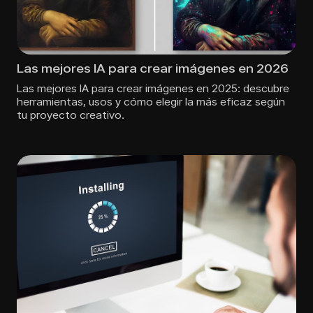
Las mejores IA para crear imágenes en 2026
Las mejores IA para crear imágenes en 2025: descubre
herramientas, usos y cómo elegir la más eficaz según
tu proyecto creativo.