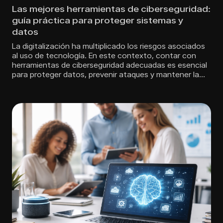
Las mejores herramientas de ciberseguridad:
guía práctica para proteger sistemas y
datos
La digitalización ha multiplicado los riesgos asociados
al uso de tecnología. En este contexto, contar con
herramientas de ciberseguridad adecuadas es esencial
para proteger datos, prevenir ataques y mantener la…