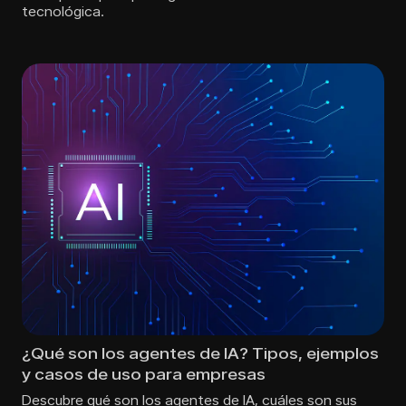
tecnológica.
¿Qué son los agentes de IA? Tipos, ejemplos
y casos de uso para empresas
Descubre qué son los agentes de IA, cuáles son sus