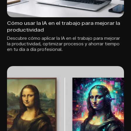
Cómo usar la IA en el trabajo para mejorar la
productividad
Descubre cómo aplicar la IA en el trabajo para mejorar
la productividad, optimizar procesos y ahorrar tiempo
en tu día a día profesional.