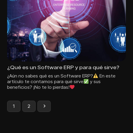
¿Qué es un Software ERP y para qué sirve?
¿Aún no sabes qué es un Software ERP?
En este
artículo te contamos para qué sirve
y sus
beneficios? ¡No te lo pierdas!
1
2