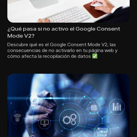
¿Qué pasa si no activo el Google Consent
Mode V2?
Descubre qué es el Google Consent Mode V2, las
consecuencias de no activarlo en tu página web y
cómo afecta la recopilación de datos