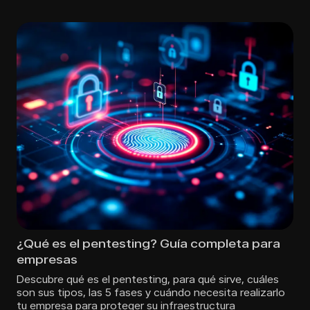
¿Qué es el pentesting? Guía completa para
empresas
Descubre qué es el pentesting, para qué sirve, cuáles
son sus tipos, las 5 fases y cuándo necesita realizarlo
tu empresa para proteger su infraestructura