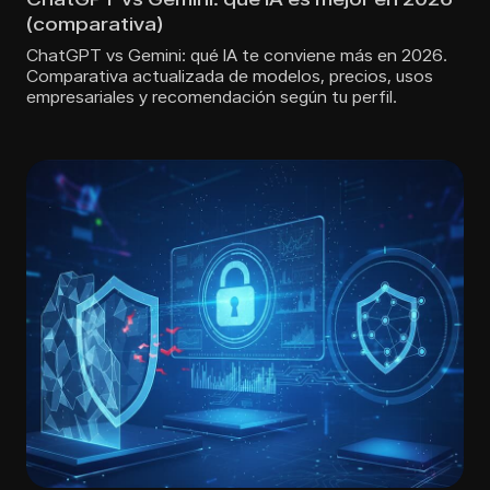
(comparativa)
ChatGPT vs Gemini: qué IA te conviene más en 2026.
Comparativa actualizada de modelos, precios, usos
empresariales y recomendación según tu perfil.