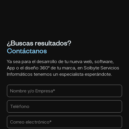
¿Buscas resultados?
Contáctanos
Ya sea para el desarrollo de tu nueva web, software,
App o el diseño 360º de tu marca, en Solbyte Servicios
Informáticos tenemos un especialista esperándote.