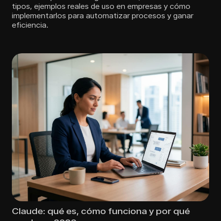
tipos, ejemplos reales de uso en empresas y cómo
implementarlos para automatizar procesos y ganar
eficiencia.
Claude: qué es, cómo funciona y por qué