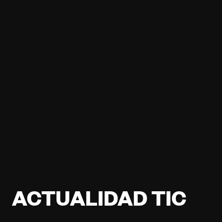
ACTUALIDAD TIC