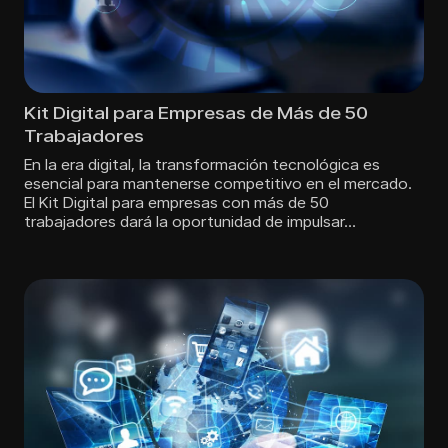
Kit Digital para Empresas de Más de 50
Trabajadores
En la era digital, la transformación tecnológica es
esencial para mantenerse competitivo en el mercado.
El Kit Digital para empresas con más de 50
trabajadores dará la oportunidad de impulsar…