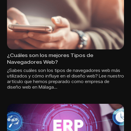
¿Cuáles son los mejores Tipos de
Navegadores Web?
¿Sabes cuáles son los tipos de navegadores web más
utilizados y cómo influye en el diseño web? Lee nuestro
artículo que hemos preparado como empresa de
diseño web en Málaga…