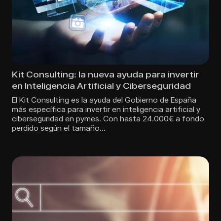
Kit Consulting: la nueva ayuda para invertir
en Inteligencia Artificial y Ciberseguridad
El Kit Consulting es la ayuda del Gobierno de España
más específica para invertir en inteligencia artificial y
ciberseguridad en pymes. Con hasta 24.000€ a fondo
perdido según el tamaño…