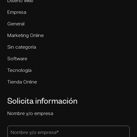
Diseño Web
Empresa
General
Marketing Online
Sin categoría
Software
Tecnología
Tienda Online
Solicita información
Nombre y/o empresa