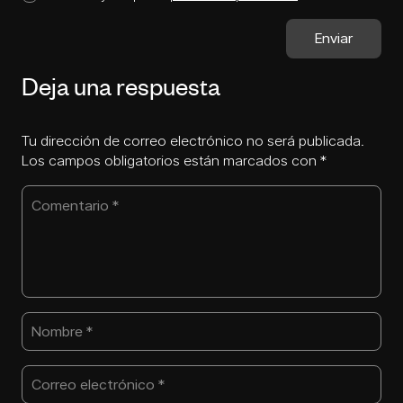
Deja una respuesta
Tu dirección de correo electrónico no será publicada.
Los campos obligatorios están marcados con
*