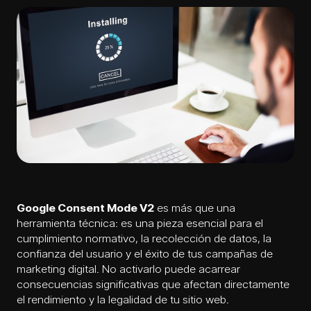
Google Consent Mode V2
es más que una
herramienta técnica: es una pieza esencial para el
cumplimiento normativo, la recolección de datos, la
confianza del usuario y el éxito de tus campañas de
marketing digital. No activarlo puede acarrear
consecuencias significativas que afectan directamente
el rendimiento y la legalidad de tu sitio web.