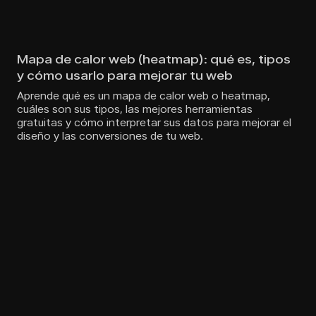
Mapa de calor web (heatmap): qué es, tipos
y cómo usarlo para mejorar tu web
Aprende qué es un mapa de calor web o heatmap,
cuáles son sus tipos, las mejores herramientas
gratuitas y cómo interpretar sus datos para mejorar el
diseño y las conversiones de tu web.