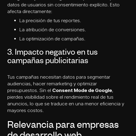
datos de usuarios sin consentimiento explícito. Esto
afecta directamente:
La precisión de tus reportes.
La atribución de conversiones.
La optimización de campañas.
3. Impacto negativo en tus
campañas publicitarias
Tus campañas necesitan datos para segmentar
audiencias, hacer remarketing y optimizar
presupuestos. Sin el
Consent Mode de Google
,
pierdes visibilidad sobre el rendimiento real de tus
anuncios, lo que se traduce en una menor eficiencia y
mayores costos.
Relevancia para empresas