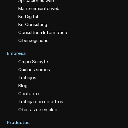
Aplicaciones web
Mantenimiento web
Kit Digital
Kit Consulting
Consultoría Informática
Ciberseguridad
Empresa
Grupo Solbyte
Quiénes somos
Trabajos
Blog
Contacto
Trabaja con nosotros
Ofertas de empleo
Productos