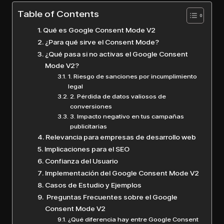
Table of Contents
Qué es Google Consent Mode V2
¿Para qué sirve el Consent Mode?
¿Qué pasa si no activas el Google Consent
Mode V2?
1. Riesgo de sanciones por incumplimiento
legal
2. Pérdida de datos valiosos de
conversiones
3. Impacto negativo en tus campañas
publicitarias
Relevancia para empresas de desarrollo web
Implicaciones para el SEO
Confianza del Usuario
Implementación del Google Consent Mode V2
Casos de Estudio y Ejemplos
Preguntas Frecuentes sobre el Google
Consent Mode V2
¿Qué diferencia hay entre Google Consent