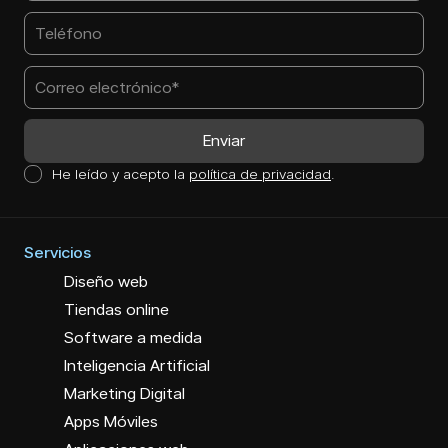
He leído y acepto la
política de privacidad
.
Servicios
Diseño web
Tiendas online
Software a medida
Inteligencia Artificial
Marketing Digital
Apps Móviles