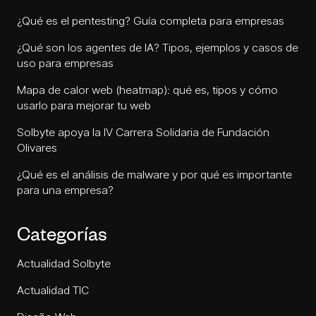
¿Qué es el pentesting? Guía completa para empresas
¿Qué son los agentes de IA? Tipos, ejemplos y casos de
uso para empresas
Mapa de calor web (heatmap): qué es, tipos y cómo
usarlo para mejorar tu web
Solbyte apoya la IV Carrera Solidaria de Fundación
Olivares
¿Qué es el análisis de malware y por qué es importante
para una empresa?
Categorías
Actualidad Solbyte
Actualidad TIC