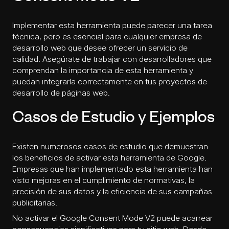
Implementar esta herramienta puede parecer una tarea
técnica, pero es esencial para cualquier empresa de
desarrollo web que desee ofrecer un servicio de
calidad. Asegúrate de trabajar con desarrolladores que
comprendan la importancia de esta herramienta y
puedan integrarla correctamente en tus proyectos de
desarrollo de páginas web
.
Casos de Estudio y Ejemplos
Existen numerosos casos de estudio que demuestran
los beneficios de activar esta herramienta de Google.
Empresas que han implementado esta herramienta han
visto mejoras en el cumplimiento de normativas, la
precisión de sus datos y la eficiencia de sus campañas
publicitarias.
No activar el Google Consent Mode V2 puede acarrear