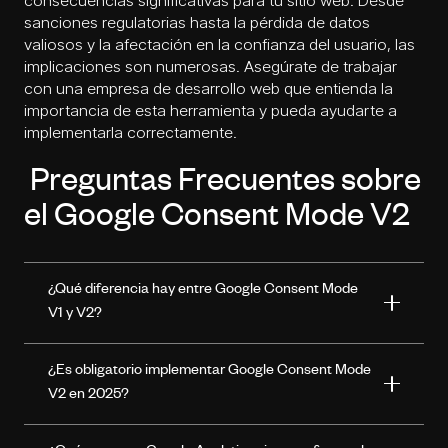
consecuencias significativas para tu sitio web. Desde
sanciones regulatorias hasta la pérdida de datos
valiosos y la afectación en la confianza del usuario, las
implicaciones son numerosas. Asegúrate de trabajar
con una
empresa de desarrollo web
que entienda la
importancia de esta herramienta y pueda ayudarte a
implementarla correctamente.
Preguntas Frecuentes sobre
el Google Consent Mode V2
¿Qué diferencia hay entre Google Consent Mode
V1 y V2?
¿Es obligatorio implementar Google Consent Mode
V2 en 2025?