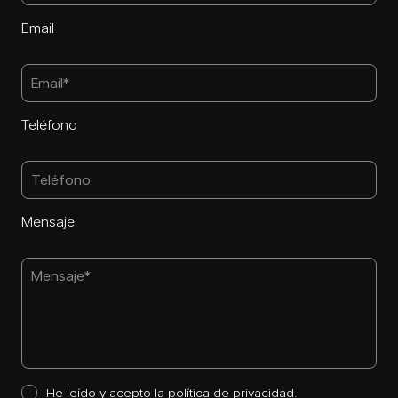
Email
Teléfono
Mensaje
He leído y acepto la
política de privacidad
.