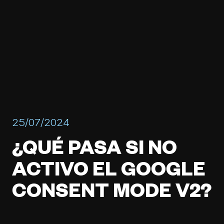
25/07/2024
¿QUÉ PASA SI NO
ACTIVO EL GOOGLE
CONSENT MODE V2?