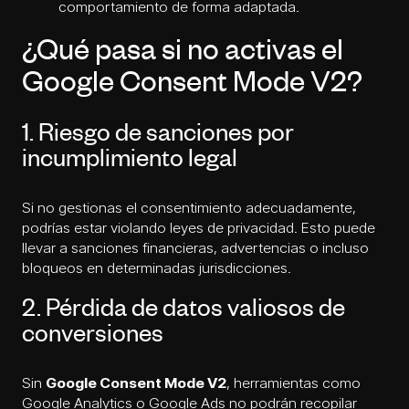
comportamiento de forma adaptada.
¿Qué pasa si no activas el
Google Consent Mode V2?
1. Riesgo de sanciones por
incumplimiento legal
Si no gestionas el consentimiento adecuadamente,
podrías estar violando leyes de privacidad. Esto puede
llevar a sanciones financieras, advertencias o incluso
bloqueos en determinadas jurisdicciones.
2. Pérdida de datos valiosos de
conversiones
Sin
Google Consent Mode V2
, herramientas como
Google Analytics o Google Ads no podrán recopilar