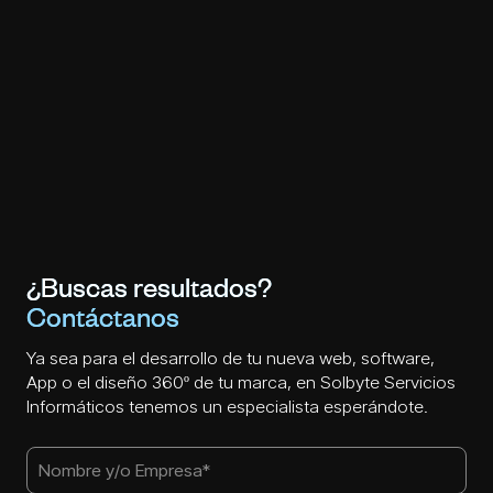
¿Buscas resultados?
Contáctanos
Ya sea para el desarrollo de tu nueva web, software,
App o el diseño 360º de tu marca, en Solbyte Servicios
Informáticos tenemos un especialista esperándote.