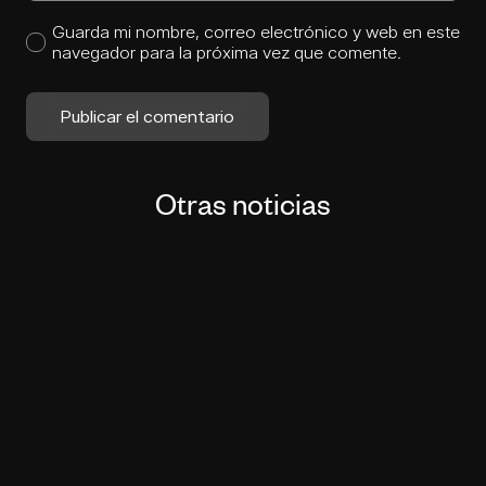
Guarda mi nombre, correo electrónico y web en este
navegador para la próxima vez que comente.
Publicar el comentario
Otras noticias