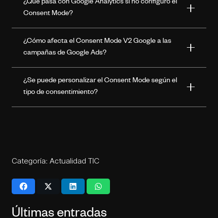
¿Qué pasa con Google Analytics si no configuro el
Consent Mode?
¿Cómo afecta el Consent Mode V2 Google a las
campañas de Google Ads?
¿Se puede personalizar el Consent Mode según el
tipo de consentimiento?
Categoría:
Actualidad TIC
Últimas entradas