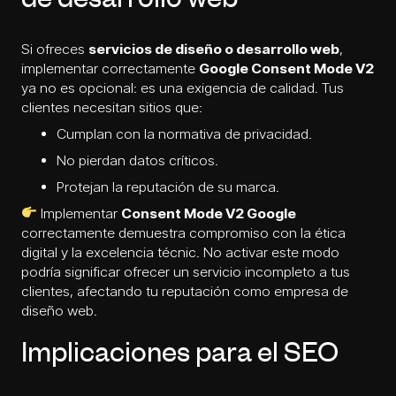
de desarrollo web
Si ofreces
servicios de diseño o desarrollo web
,
implementar correctamente
Google Consent Mode V2
ya no es opcional: es una exigencia de calidad. Tus
clientes necesitan sitios que:
Cumplan con la normativa de privacidad.
No pierdan datos críticos.
Protejan la reputación de su marca.
Implementar
Consent Mode V2 Google
correctamente demuestra compromiso con la ética
digital y la excelencia técnic. No activar este modo
podría significar ofrecer un servicio incompleto a tus
clientes, afectando tu reputación como
empresa de
diseño web
.
Implicaciones para el SEO