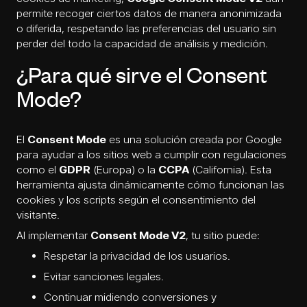
permite recoger ciertos datos de manera anonimizada
o diferida, respetando las preferencias del usuario sin
perder del todo la capacidad de análisis y medición.
¿Para qué sirve el Consent
Mode?
El
Consent Mode
es una solución creada por Google
para ayudar a los sitios web a cumplir con regulaciones
como el
GDPR
(Europa) o la
CCPA
(California). Esta
herramienta ajusta dinámicamente cómo funcionan las
cookies y los scripts según el consentimiento del
visitante.
Al implementar
Consent Mode V2
, tu sitio puede:
Respetar la privacidad de los usuarios.
Evitar sanciones legales.
Continuar midiendo conversiones y