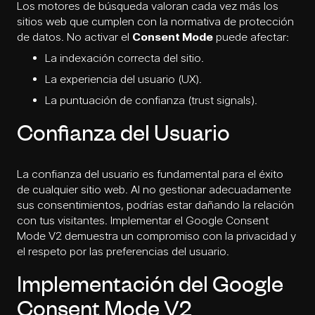
Los motores de búsqueda valoran cada vez más los
sitios web que cumplen con la normativa de protección
de datos. No activar el
Consent Mode
puede afectar:
La indexación correcta del sitio.
La experiencia del usuario (UX).
La puntuación de confianza (trust signals).
Confianza del Usuario
La confianza del usuario es fundamental para el éxito
de cualquier sitio web. Al no gestionar adecuadamente
sus consentimientos, podrías estar dañando la relación
con tus visitantes. Implementar el Google Consent
Mode V2 demuestra un compromiso con la privacidad y
el respeto por las preferencias del usuario.
Implementación del Google
Consent Mode V2