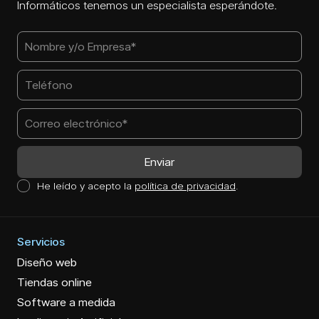
Informáticos tenemos un especialista esperándote.
He leído y acepto la
política de privacidad
.
Servicios
Diseño web
Tiendas online
Software a medida