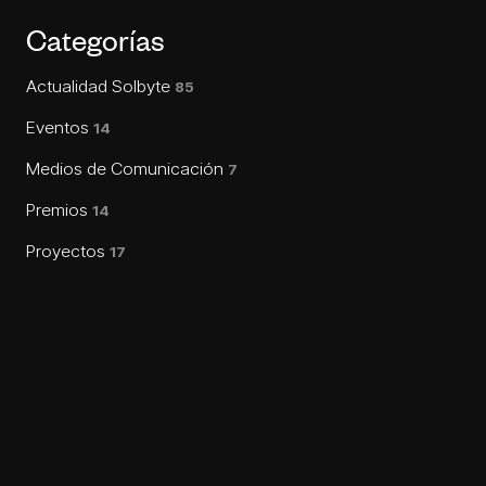
Categorías
Actualidad Solbyte
85
Eventos
14
Medios de Comunicación
7
Premios
14
Proyectos
17