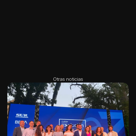
Otras noticias