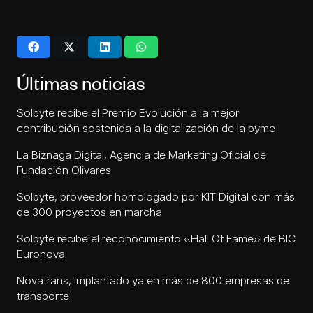
Últimas noticias
Solbyte recibe el Premio Evolución a la mejor
contribución sostenida a la digitalización de la pyme
La Biznaga Digital, Agencia de Marketing Oficial de
Fundación Olivares
Solbyte, proveedor homologado por KIT Digital con más
de 300 proyectos en marcha
Solbyte recibe el reconocimiento «Hall Of Fame» de BIC
Euronova
Novatrans, implantado ya en más de 800 empresas de
transporte