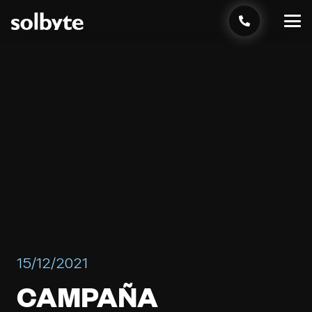
15/12/2021
CAMPAÑA