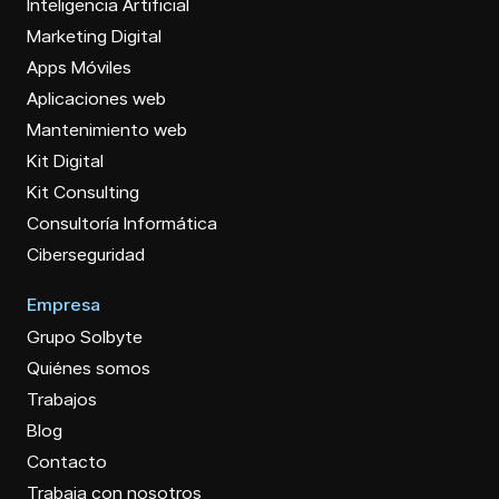
Inteligencia Artificial
Marketing Digital
Apps Móviles
Aplicaciones web
Mantenimiento web
Kit Digital
Kit Consulting
Consultoría Informática
Ciberseguridad
Empresa
Grupo Solbyte
Quiénes somos
Trabajos
Blog
Contacto
Trabaja con nosotros