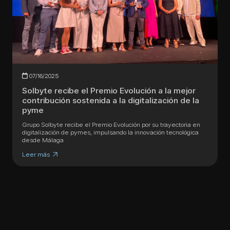
07/16/2025
Solbyte recibe el Premio Evolución a la mejor
contribución sostenida a la digitalización de la
pyme
Grupo Solbyte recibe el Premio Evolución por su trayectoria en
digitalización de pymes, impulsando la innovación tecnológica
desde Málaga
Leer más