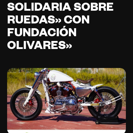
SOLIDARIA SOBRE
RUEDAS» CON
FUNDACIÓN
OLIVARES»