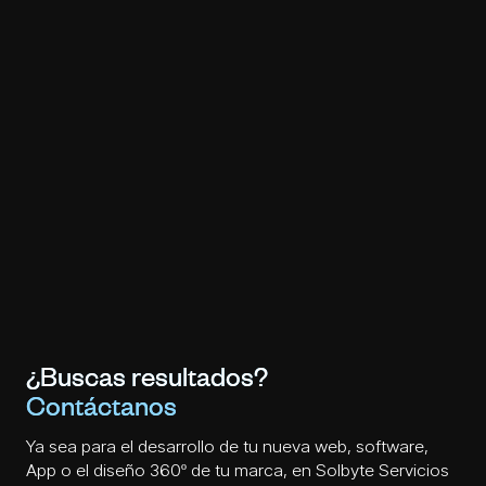
¿Buscas resultados?
Contáctanos
Ya sea para el desarrollo de tu nueva web, software,
App o el diseño 360º de tu marca, en Solbyte Servicios