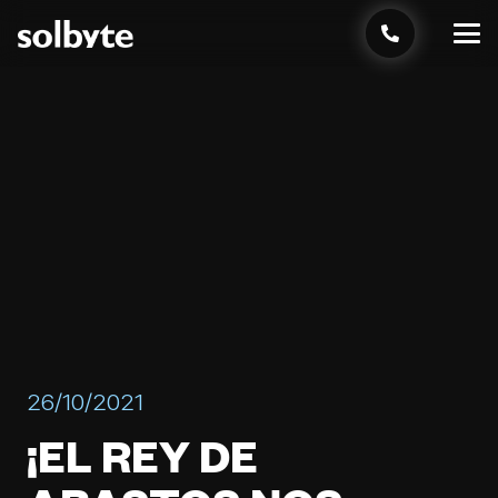
26/10/2021
¡EL REY DE