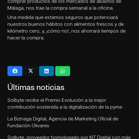
comprar productos de los mercados de abastos de
Málaga, nos trae la compra semanal a la oficina.
Una medida que estamos seguros que potenciará
nuestros buenos hábitos con alimentos frescos y de
kilómetro cero, y, ¡cómo no!, nos ahorrará tiempos de
hacer la compra.
Últimas noticias
Solbyte recibe el Premio Evolución a la mejor
contribución sostenida a la digitalización de la pyme
La Biznaga Digital, Agencia de Marketing Oficial de
Fundación Olivares
Solbyte, proveedor homologado por KIT Digital con más