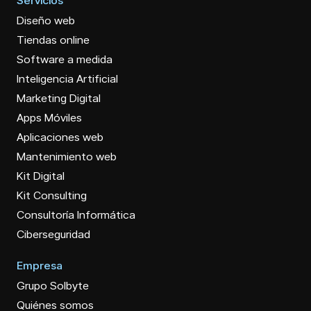
Servicios
Diseño web
Tiendas online
Software a medida
Inteligencia Artificial
Marketing Digital
Apps Móviles
Aplicaciones web
Mantenimiento web
Kit Digital
Kit Consulting
Consultoría Informática
Ciberseguridad
Empresa
Grupo Solbyte
Quiénes somos