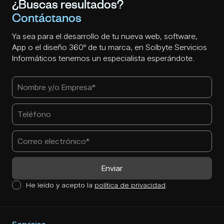
¿Buscas resultados?
Contáctanos
Ya sea para el desarrollo de tu nueva web, software,
App o el diseño 360º de tu marca, en Solbyte Servicios
Informáticos tenemos un especialista esperándote.
He leído y acepto la
política de privacidad
.