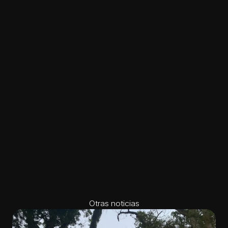
Otras noticias