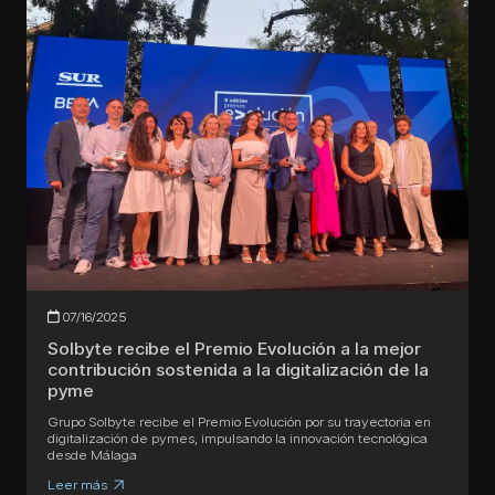
07/16/2025
Solbyte recibe el Premio Evolución a la mejor
contribución sostenida a la digitalización de la
pyme
Grupo Solbyte recibe el Premio Evolución por su trayectoria en
digitalización de pymes, impulsando la innovación tecnológica
desde Málaga
Leer más