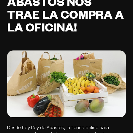
ABASTOS NOS
TRAE LA COMPRA A
LA OFICINA!
Desde hoy
Rey de Abastos
, la tienda online para