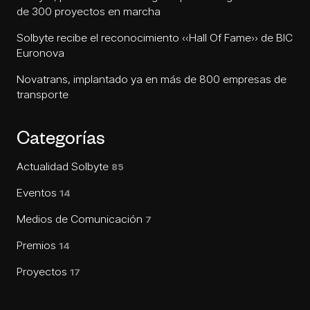
de 300 proyectos en marcha
Solbyte recibe el reconocimiento «Hall Of Fame» de BIC
Euronova
Novatrans, implantado ya en más de 800 empresas de
transporte
Categorías
Actualidad Solbyte
85
Eventos
14
Medios de Comunicación
7
Premios
14
Proyectos
17