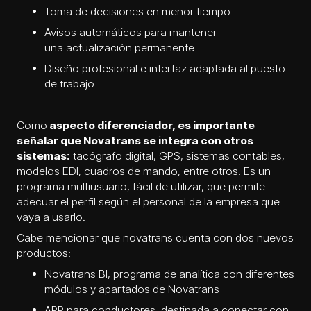
Toma de decisiones en menor tiempo
Avisos automáticos para mantener
una actualización permanente
Diseño profesional e interfaz adaptada al puesto
de trabajo
Como
aspecto diferenciador, es importante
señalar que Novatrans se integra con otros
sistemas:
tacógrafo digital, GPS, sistemas contables,
modelos EDI, cuadros de mando, entre otros. Es un
programa multiusuario, fácil de utilizar, que permite
adecuar el perfil según el personal de la empresa que
vaya a usarlo.
Cabe mencionar que novatrans cuenta con dos nuevos
productos:
Novatrans BI, programa de analítica con diferentes
módulos y apartados de Novatrans
APP para conductores, destinada a conectar con