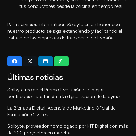
tus conductores desde la oficina en tiempo real.
Para
servicios informáticos
Solbyte es un honor que
nuestro producto se siga extendiendo y facilitando el
trabajo de las empresas de transporte en España.
Últimas noticias
Solbyte recibe el Premio Evolución a la mejor
contribución sostenida a la digitalización de la pyme
La Biznaga Digital, Agencia de Marketing Oficial de
Fundación Olivares
Solbyte, proveedor homologado por KIT Digital con más
de 300 proyectos en marcha