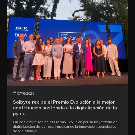
07/16/2025
Solbyte recibe el Premio Evolución a la mejor
contribución sostenida a la digitalización de la
pyme
Grupo Solbyte recibe el Premio Evolución por su trayectoria en
digitalización de pymes, impulsando la innovación tecnológica
desde Málaga