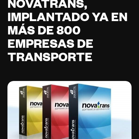
NOVATRANS,
IMPLANTADO YA EN
MÁS DE 800
EMPRESAS DE
TRANSPORTE