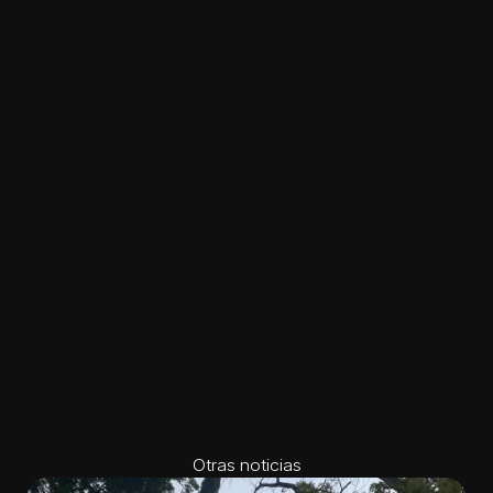
Otras noticias