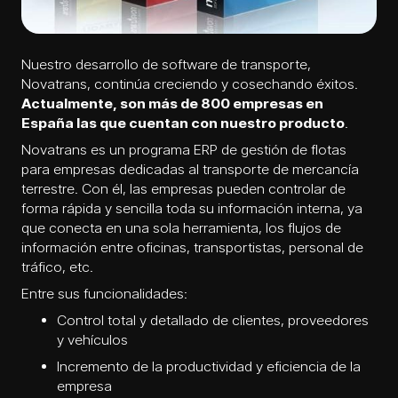
Nuestro
desarrollo de software
de transporte,
Novatrans, continúa creciendo y cosechando éxitos.
Actualmente, son más de 800 empresas en
España las que cuentan con nuestro producto
.
Novatrans es un programa ERP de gestión de flotas
para empresas dedicadas al transporte de mercancía
terrestre. Con él, las empresas pueden controlar de
forma rápida y sencilla toda su información interna, ya
que conecta en una sola herramienta, los flujos de
información entre oficinas, transportistas, personal de
tráfico, etc.
Entre sus funcionalidades:
Control total y detallado de clientes, proveedores
y vehículos
Incremento de la productividad y eficiencia de la
empresa