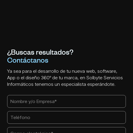
¿Buscas resultados?
Contáctanos
Ya sea para el desarrollo de tu nueva web, software,
App o el diseño 360º de tu marca, en Solbyte Servicios
Informáticos tenemos un especialista esperándote.