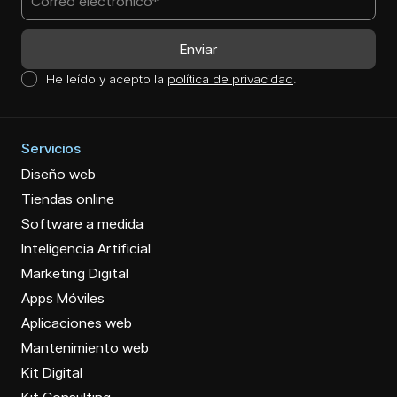
He leído y acepto la
política de privacidad
.
Servicios
Diseño web
Tiendas online
Software a medida
Inteligencia Artificial
Marketing Digital
Apps Móviles
Aplicaciones web
Mantenimiento web
Kit Digital