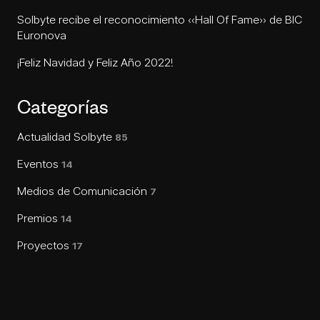
Solbyte recibe el reconocimiento «Hall Of Fame» de BIC
Euronova
¡Feliz Navidad y Feliz Año 2022!
Categorías
Actualidad Solbyte
85
Eventos
14
Medios de Comunicación
7
Premios
14
Proyectos
17