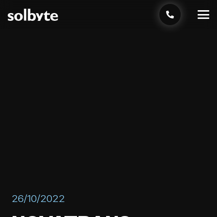
26/10/2022