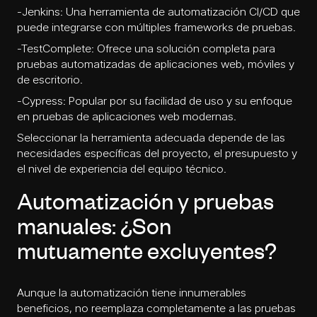
-Jenkins: Una herramienta de automatización CI/CD que
puede integrarse con múltiples frameworks de pruebas.
-TestComplete: Ofrece una solución completa para
pruebas automatizadas de aplicaciones web, móviles y
de escritorio.
-Cypress: Popular por su facilidad de uso y su enfoque
en pruebas de aplicaciones web modernas.
Seleccionar la herramienta adecuada depende de las
necesidades específicas del proyecto, el presupuesto y
el nivel de experiencia del equipo técnico.
Automatización y pruebas
manuales: ¿Son
mutuamente excluyentes?
Aunque la automatización tiene innumerables
beneficios, no reemplaza completamente a las pruebas