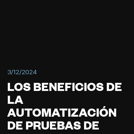
3/12/2024
LOS BENEFICIOS DE
LA
AUTOMATIZACIÓN
DE PRUEBAS DE