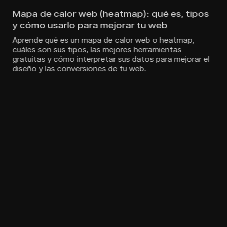
Mapa de calor web (heatmap): qué es, tipos
y cómo usarlo para mejorar tu web
Aprende qué es un mapa de calor web o heatmap,
cuáles son sus tipos, las mejores herramientas
gratuitas y cómo interpretar sus datos para mejorar el
diseño y las conversiones de tu web.