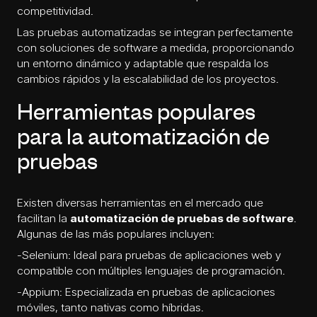
competitividad.
Las pruebas automatizadas se integran perfectamente
con soluciones de
software a medida
, proporcionando
un entorno dinámico y adaptable que respalda los
cambios rápidos y la escalabilidad de los proyectos.
Herramientas populares
para la automatización de
pruebas
Existen diversas herramientas en el mercado que
facilitan la
automatización de pruebas de software
.
Algunas de las más populares incluyen:
-Selenium: Ideal para pruebas de aplicaciones web y
compatible con múltiples lenguajes de programación.
-Appium: Especializada en pruebas de aplicaciones
móviles, tanto nativas como híbridas.