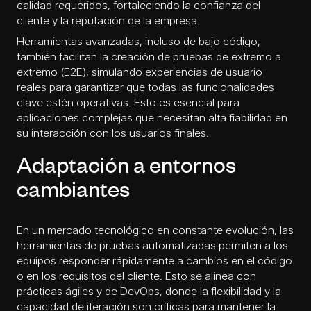
calidad requeridos, fortaleciendo la confianza del
cliente y la reputación de la empresa.
Herramientas avanzadas, incluso de bajo código,
también facilitan la creación de pruebas de extremo a
extremo (E2E), simulando experiencias de usuario
reales para garantizar que todas las funcionalidades
clave estén operativas. Esto es esencial para
aplicaciones complejas que necesitan alta fiabilidad en
su interacción con los usuarios finales.
Adaptación a entornos
cambiantes
En un mercado tecnológico en constante evolución, las
herramientas de pruebas automatizadas permiten a los
equipos responder rápidamente a cambios en el código
o en los requisitos del cliente. Esto se alinea con
prácticas ágiles y de DevOps, donde la flexibilidad y la
capacidad de iteración son críticas para mantener la