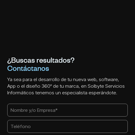
¿Buscas resultados?
Contáctanos
Ya sea para el desarrollo de tu nueva web, software,
App o el diseño 360º de tu marca, en Solbyte Servicios
Informáticos tenemos un especialista esperándote.