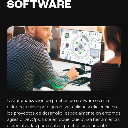
SOFTWARE
La automatización de pruebas de software es una
estrategia clave para garantizar calidad y eficiencia en
los proyectos de desarrollo, especialmente en entornos
ágiles o DevOps. Este enfoque, que utiliza herramientas
especializadas para realizar pruebas previamente