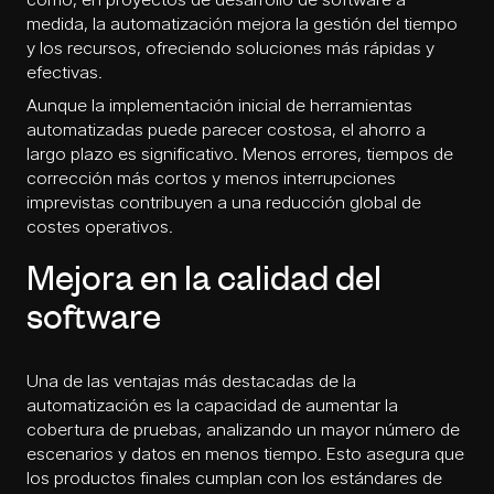
medida
, la automatización mejora la gestión del tiempo
y los recursos, ofreciendo soluciones más rápidas y
efectivas.
Aunque la implementación inicial de herramientas
automatizadas puede parecer costosa, el ahorro a
largo plazo es significativo. Menos errores, tiempos de
corrección más cortos y menos interrupciones
imprevistas contribuyen a una reducción global de
costes operativos.
Mejora en la calidad del
software
Una de las ventajas más destacadas de la
automatización es la capacidad de aumentar la
cobertura de pruebas, analizando un mayor número de
escenarios y datos en menos tiempo. Esto asegura que
los productos finales cumplan con los estándares de