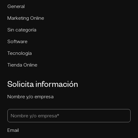
General
Marketing Online
Sin categoría
Software
Tecnología
Tienda Online
Solicita información
Nombre y/o empresa
Email