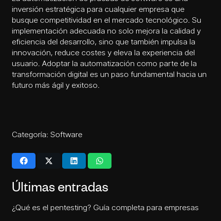
inversión estratégica para cualquier empresa que
busque competitividad en el mercado tecnológico. Su
implementación adecuada no solo mejora la calidad y
eficiencia del desarrollo, sino que también impulsa la
innovación, reduce costes y eleva la experiencia del
usuario. Adoptar la automatización como parte de la
transformación digital es un paso fundamental hacia un
futuro más ágil y exitoso.
Categoría:
Software
Últimas entradas
¿Qué es el pentesting? Guía completa para empresas