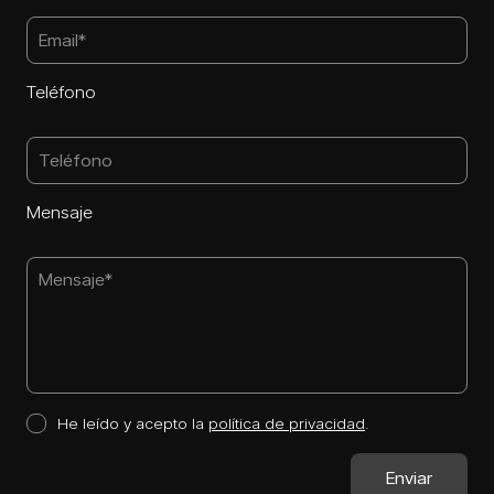
Teléfono
Mensaje
He leído y acepto la
política de privacidad
.