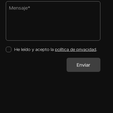
He leído y acepto la
política de privacidad
.