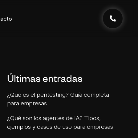
acto
Últimas entradas
¿Qué es el pentesting? Guía completa
para empresas
¿Qué son los agentes de IA? Tipos,
ejemplos y casos de uso para empresas