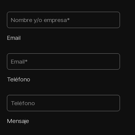
Email
Teléfono
Mensaje