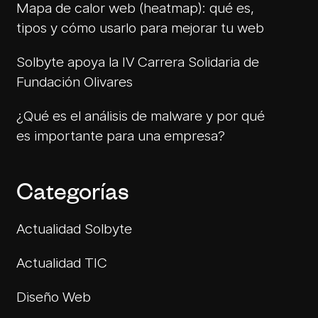
Mapa de calor web (heatmap): qué es,
tipos y cómo usarlo para mejorar tu web
Solbyte apoya la IV Carrera Solidaria de
Fundación Olivares
¿Qué es el análisis de malware y por qué
es importante para una empresa?
Categorías
Actualidad Solbyte
Actualidad TIC
Diseño Web