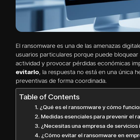
El ransomware es una de las amenazas digita
usuarios particulares porque puede bloquear ar
actividad y provocar pérdidas económicas im
evitarlo
, la respuesta no está en una única h
preventivas de forma coordinada.
Table of Contents
¿Qué es el ransomware y cómo funcio
Medidas esenciales para prevenir el
¿Necesitas una empresa de servicios 
¿Cómo evitar el ransomware en empre