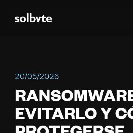
20/05/2026
RANSOMWARE
EVITARLO Y 