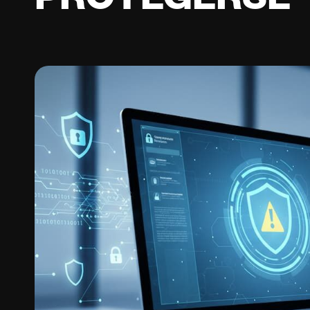
PROTEGERSE