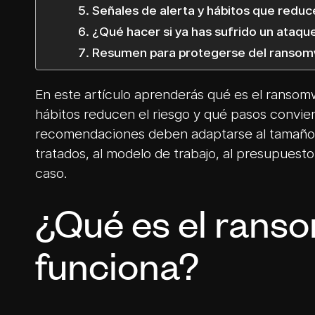
Señales de alerta y hábitos que reduc
¿Qué hacer si ya has sufrido un ataq
Resumen para protegerse del ranso
En este artículo aprenderás qué es el ransom
hábitos reducen el riesgo y qué pasos convien
recomendaciones deben adaptarse al tamaño d
tratados, al modelo de trabajo, al presupuesto
caso.
¿Qué es el rans
funciona?