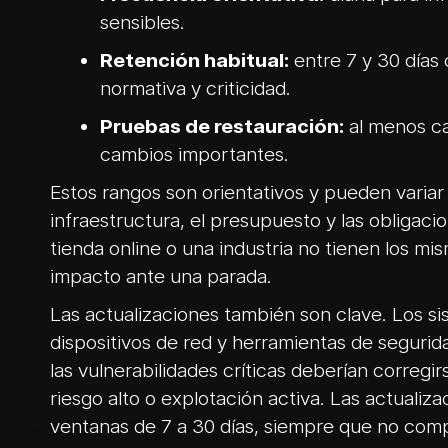
sensibles.
Retención habitual:
entre 7 y 30 días
normativa y criticidad.
Pruebas de restauración:
al menos ca
cambios importantes.
Estos rangos son orientativos y pueden variar 
infraestructura, el presupuesto y las obligacio
tienda online o una industria no tienen los m
impacto ante una parada.
Las actualizaciones también son clave. Los si
dispositivos de red y herramientas de seguri
las vulnerabilidades críticas deberían corregi
riesgo alto o explotación activa. Las actualiz
ventanas de 7 a 30 días, siempre que no comp