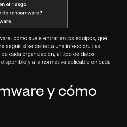
en el riesgo
ue de ransomware?
mware
ware, cómo suele entrar en los equipos, qué
e seguir si se detecta una infección. Las
e cada organización, al tipo de datos
 disponible y a la normativa aplicable en cada
omware y cómo