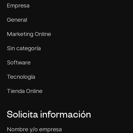
Empresa
General
Marketing Online
Sin categoría
Software
Tecnología
Tienda Online
Solicita información
Nombre y/o empresa