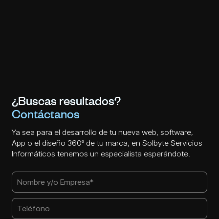
¿Buscas resultados?
Contáctanos
Ya sea para el desarrollo de tu nueva web, software,
App o el diseño 360º de tu marca, en Solbyte Servicios
Informáticos tenemos un especialista esperándote.