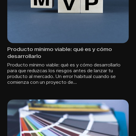
Producto mínimo viable: qué es y cómo
desarrollarlo
Producto mínimo viable: qué es y cómo desarrollarlo
para que reduzcas los riesgos antes de lanzar tu
producto al mercado. Un error habitual cuando se
comienza con un proyecto de…