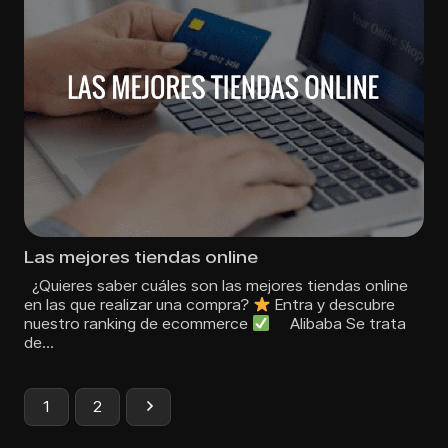
Las mejores tiendas online
¿Quieres saber cuáles son las mejores tiendas online
en las que realizar una compra?
Entra y descubre
nuestro ranking de ecommerce
Alibaba Se trata
de…
1
2