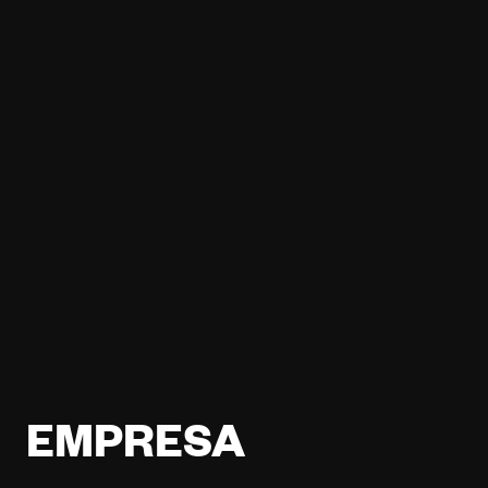
EMPRESA