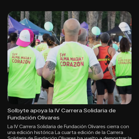
Solbyte apoya la IV Carrera Solidaria de
Fundación Olivares
La IV Carrera Solidaria de Fundación Olivares cierra con
una edición histórica La cuarta edición de la Carrera
Solidaria de Fundación Olivares ha vuelto a demostrar la