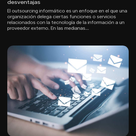
desventajas
El outsourcing informático es un enfoque en el que una
organización delega ciertas funciones o servicios
relacionados con la tecnología de la información a un
proveedor externo. En las medianas…