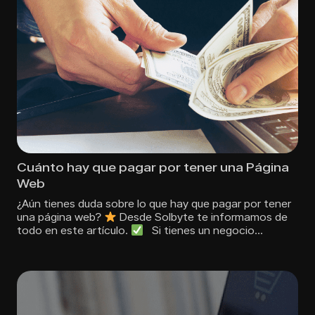
Cuánto hay que pagar por tener una Página
Web
¿Aún tienes duda sobre lo que hay que pagar por tener
una página web?
Desde Solbyte te informamos de
todo en este artículo.
Si tienes un negocio…