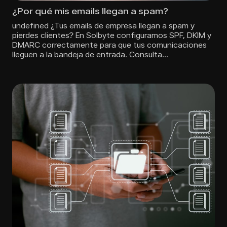
¿Por qué mis emails llegan a spam?
undefined ¿Tus emails de empresa llegan a spam y
pierdes clientes? En Solbyte configuramos SPF, DKIM y
DMARC correctamente para que tus comunicaciones
lleguen a la bandeja de entrada. Consulta…