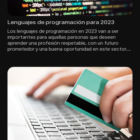
Lenguajes de programación para 2023
Los lenguajes de programación en 2023 van a ser
importantes para aquellas personas que deseen
aprender una profesión respetable, con un futuro
prometedor y una buena oportunidad en este sector.…