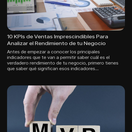
10 KPIs de Ventas Imprescindibles Para
Analizar el Rendimiento de tu Negocio
Antes de empezar a conocer los principales
indicadores que te van a permitir saber cuál es el
verdadero rendimiento de tu negocio, primero tienes
que saber qué significan esos indicadores…