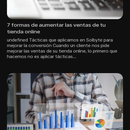
7 formas de aumentar las ventas de tu
tienda online
undefined Tácticas que aplicamos en Solbyte para
mejorar la conversión Cuando un cliente nos pide
mejorar las ventas de su tienda online, lo primero que
hacemos no es aplicar tácticas…