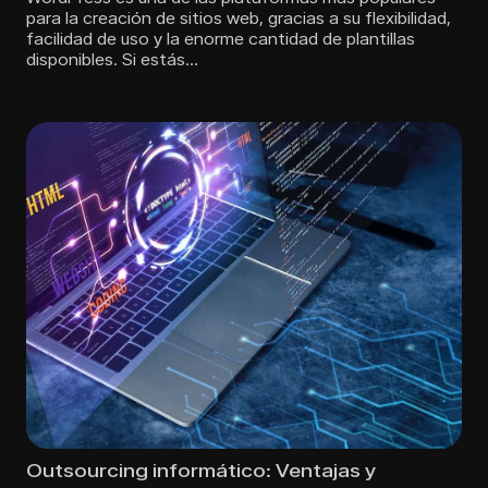
para la creación de sitios web, gracias a su flexibilidad,
facilidad de uso y la enorme cantidad de plantillas
disponibles. Si estás…
Outsourcing informático: Ventajas y