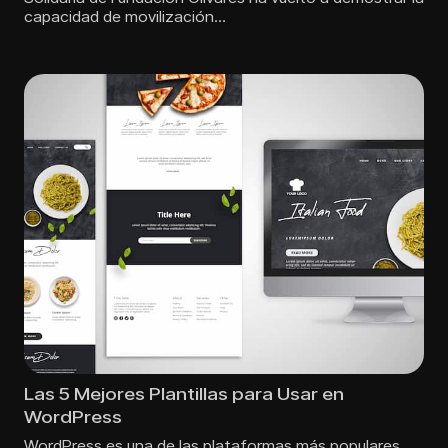
capacidad de movilización…
Las 5 Mejores Plantillas para Usar en
WordPress
WordPress es una de las plataformas más populares