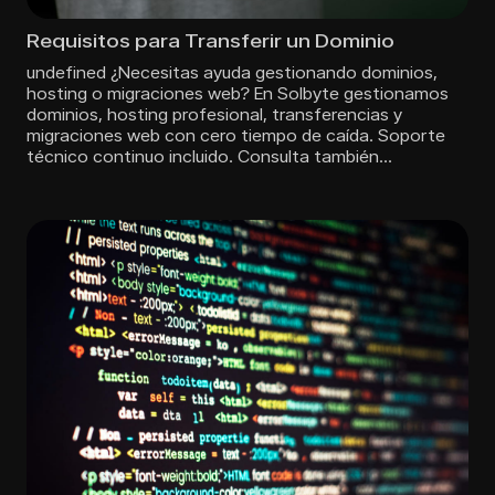
Requisitos para Transferir un Dominio
undefined ¿Necesitas ayuda gestionando dominios,
hosting o migraciones web? En Solbyte gestionamos
dominios, hosting profesional, transferencias y
migraciones web con cero tiempo de caída. Soporte
técnico continuo incluido. Consulta también…