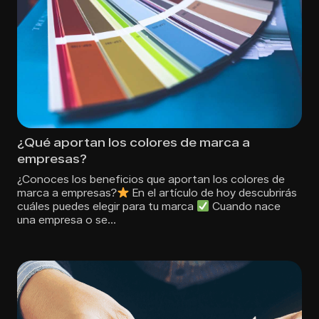
¿Qué aportan los colores de marca a
empresas?
¿Conoces los beneficios que aportan los colores de
marca a empresas?
En el artículo de hoy descubrirás
cuáles puedes elegir para tu marca
Cuando nace
una empresa o se…