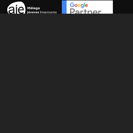
Legales
Aviso legal
Política de privacidad
Política de cookies
Política de calidad y medioambiente