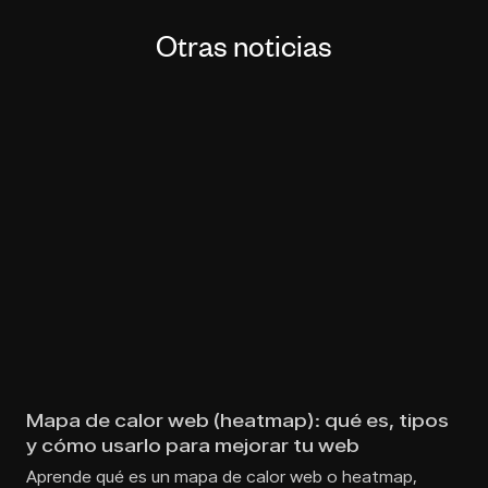
Otras noticias
Mapa de calor web (heatmap): qué es, tipos
y cómo usarlo para mejorar tu web
Aprende qué es un mapa de calor web o heatmap,