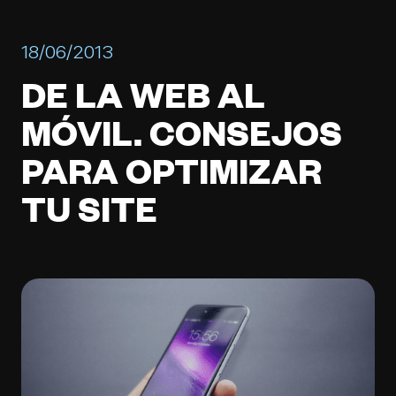
18/06/2013
DE LA WEB AL
MÓVIL. CONSEJOS
PARA OPTIMIZAR
TU SITE