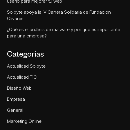
usarlo para mejorar tu web
Solbyte apoya la IV Carrera Solidaria de Fundación
Olivares
¿Qué es el análisis de malware y por qué es importante
para una empresa?
Categorías
Actualidad Solbyte
Actualidad TIC
Diseño Web
Empresa
General
Marketing Online