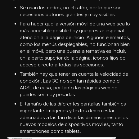
Se usan los dedos, no el ratón, por lo que son
necesarios botones grandes y muy visibles.
Para hacer que la versión móvil de una web sea lo
más accesible posible hay que prestar especial
atención a la página de inicio. Algunos elementos,
como los menús desplegables, no funcionan bien
en el móvil, pero una buena alternativa es incluir,
en la parte superior de la página, iconos fijos de
acceso directo a todas las secciones.
También hay que tener en cuenta la velocidad de
conexión. Las 3G no son tan rápidas como el
ADSL de casa, por tanto las páginas web no
puedes ser muy pesadas.
El tamaño de las diferentes pantallas también es
importante. Imágenes y textos deben estar
adecuados a las tan distintas dimensiones de los
nuevos modelos de dispositivos móviles, tanto
smartphones como tablets.