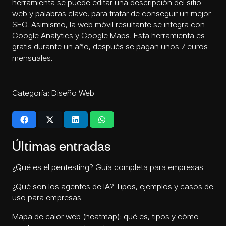
herramienta se puede editar una descripción del sitio
web y palabras clave, para tratar de conseguir un mejor
SEO. Asimismo, la web móvil resultante se integra con
Google Analytics y Google Maps. Esta herramienta es
gratis durante un año, después se pagan unos 7 euros
mensuales.
Categoría:
Diseño Web
Últimas entradas
¿Qué es el pentesting? Guía completa para empresas
¿Qué son los agentes de IA? Tipos, ejemplos y casos de
uso para empresas
Mapa de calor web (heatmap): qué es, tipos y cómo