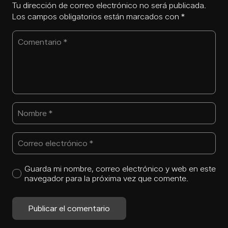
Tu dirección de correo electrónico no será publicada.
Los campos obligatorios están marcados con
*
Guarda mi nombre, correo electrónico y web en este
navegador para la próxima vez que comente.
Publicar el comentario