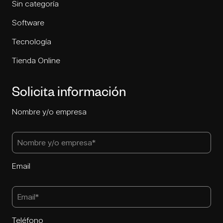
Sin categoría
Software
Tecnología
Tienda Online
Solicita información
Nombre y/o empresa
Email
Teléfono