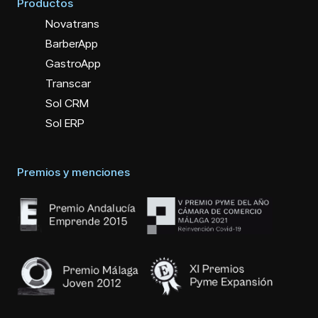
Productos
Novatrans
BarberApp
GastroApp
Transcar
Sol CRM
Sol ERP
Premios y menciones