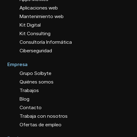
Aplicaciones web
Mantenimiento web
Kit Digital
Kit Consulting
Consultoría Informática
Ciberseguridad
Empresa
Grupo Solbyte
Quiénes somos
Trabajos
Blog
Contacto
Trabaja con nosotros
Ofertas de empleo