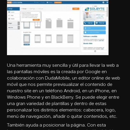
Una herramienta muy sencilla y útil para llevar la web a
las pantallas móviles es la creada por Google en
colaboración con DudaMobile, un editor online de web
móvil que nos permite previsualizar el contenido de
nuestro site en un teléfono Android, en un iPhone, en
Windows Phone y en BlackBerry. Se puede elegir entre
una gran variedad de plantillas y dentro de estas
personalizar los distintos elementos: cabecera, logo,
menú de navegación, añadir o quitar contenidos, etc.
También ayuda a posicionar la página. Con esta