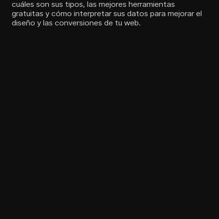
cuáles son sus tipos, las mejores herramientas
gratuitas y cómo interpretar sus datos para mejorar el
diseño y las conversiones de tu web.