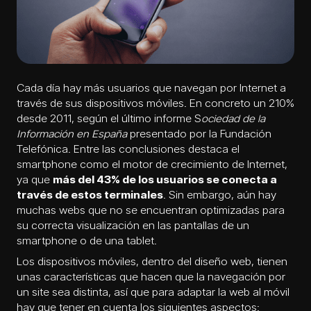
Cada día hay más usuarios que navegan por Internet a
través de sus dispositivos móviles. En concreto un 210%
desde 2011, según el último informe S
ociedad de la
Información en España
presentado por la Fundación
Telefónica. Entre las conclusiones destaca el
smartphone como el motor de crecimiento de Internet,
ya que
más del 43% de los usuarios se conecta a
través de estos terminales
. Sin embargo, aún hay
muchas webs que no se encuentran optimizadas para
su correcta visualización en las pantallas de un
smartphone o de una tablet.
Los dispositivos móviles, dentro del
diseño web
, tienen
unas características que hacen que la navegación por
un site sea distinta, así que para adaptar la web al móvil
hay que tener en cuenta los siguientes aspectos: