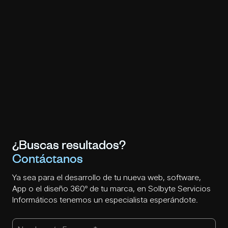
¿Buscas resultados?
Contáctanos
Ya sea para el desarrollo de tu nueva web, software,
App o el diseño 360º de tu marca, en Solbyte Servicios
Informáticos tenemos un especialista esperándote.