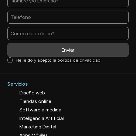
He leído y acepto la
política de privacidad
.
Servicios
Diseño web
Tiendas online
Software a medida
Inteligencia Artificial
Marketing Digital
Apps Móviles