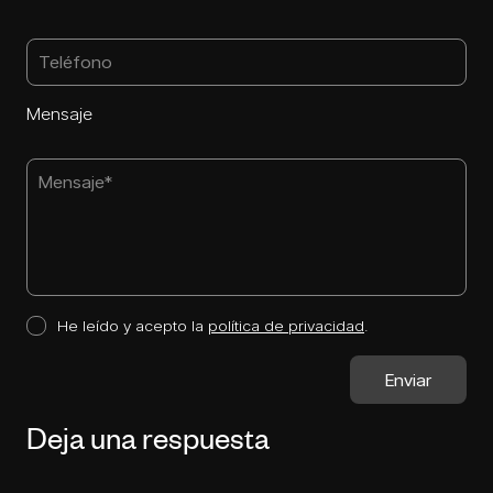
Mensaje
He leído y acepto la
política de privacidad
.
Deja una respuesta