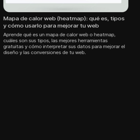
Solbyte apoya la IV Carrera Solidaria de
Fundación Olivares
La IV Carrera Solidaria de Fundación Olivares cierra con
una edición histórica La cuarta edición de la Carrera
Solidaria de Fundación Olivares ha vuelto a demostrar la
capacidad de movilización…