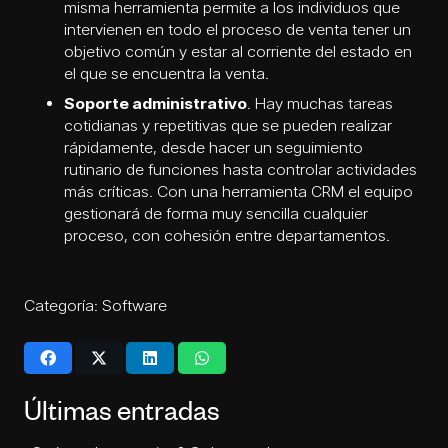
misma herramienta permite a los individuos que
intervienen en todo el proceso de venta tener un
objetivo común y estar al corriente del estado en
el que se encuentra la venta.
Soporte administrativo
. Hay muchas tareas
cotidianas y repetitivas que se pueden realizar
rápidamente, desde hacer un seguimiento
rutinario de funciones hasta controlar actividades
más críticas. Con una herramienta CRM el equipo
gestionará de forma muy sencilla cualquier
proceso, con cohesión entre departamentos.
Categoría:
Software
Últimas entradas