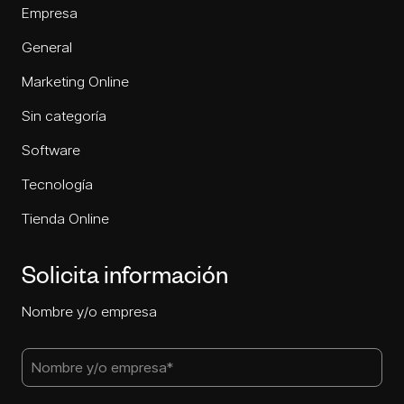
Empresa
General
Marketing Online
Sin categoría
Software
Tecnología
Tienda Online
Solicita información
Nombre y/o empresa