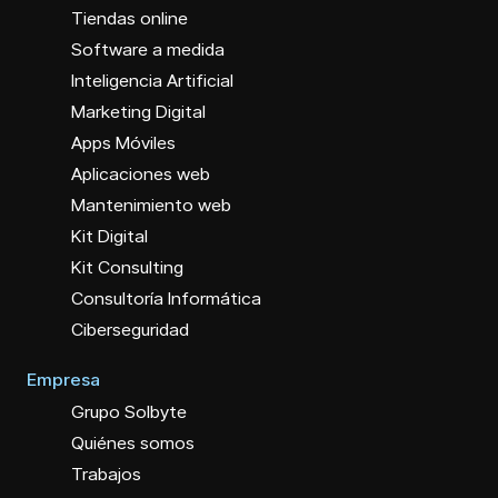
Tiendas online
Software a medida
Inteligencia Artificial
Marketing Digital
Apps Móviles
Aplicaciones web
Mantenimiento web
Kit Digital
Kit Consulting
Consultoría Informática
Ciberseguridad
Empresa
Grupo Solbyte
Quiénes somos
Trabajos