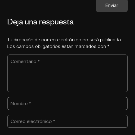
Deja una respuesta
Tu dirección de correo electrónico no será publicada.
Los campos obligatorios están marcados con
*