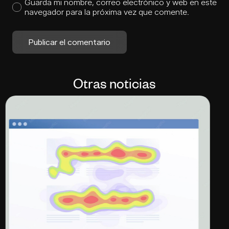
Guarda mi nombre, correo electrónico y web en este
navegador para la próxima vez que comente.
Publicar el comentario
Otras noticias