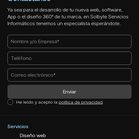
Ya sea para el desarrollo de tu nueva web, software,
App o el diseño 360º de tu marca, en Solbyte Servicios
Informáticos tenemos un especialista esperándote.
He leído y acepto la
política de privacidad
.
Servicios
Diseño web