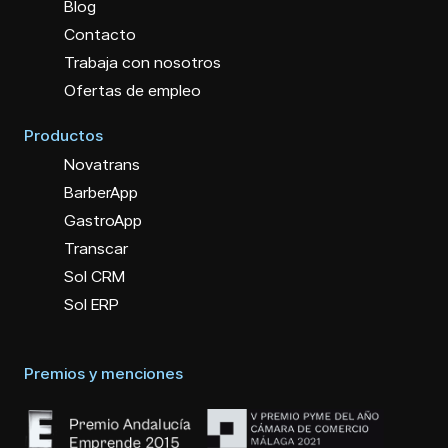
Blog
Contacto
Trabaja con nosotros
Ofertas de empleo
Productos
Novatrans
BarberApp
GastroApp
Transcar
Sol CRM
Sol ERP
Premios y menciones