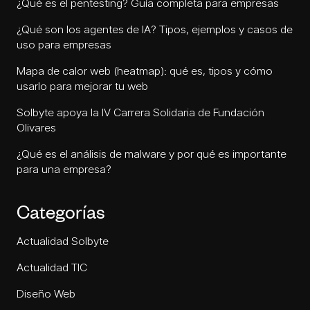
¿Qué es el pentesting? Guía completa para empresas
¿Qué son los agentes de IA? Tipos, ejemplos y casos de
uso para empresas
Mapa de calor web (heatmap): qué es, tipos y cómo
usarlo para mejorar tu web
Solbyte apoya la IV Carrera Solidaria de Fundación
Olivares
¿Qué es el análisis de malware y por qué es importante
para una empresa?
Categorías
Actualidad Solbyte
Actualidad TIC
Diseño Web