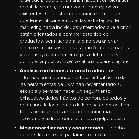
canal de ventas, los nuevos clientes y los ya
existentes. Con esta información en mano se
puede identificar y enfocar las estrategias de
marketing hacia individuos y mercados que a priori
están orientados a comprar este tipo de
productos, permitiendo a la empresa ahorrar
dinero en recursos de investigación de mercados
y en ensayos prueba-error para determinar y
conocer al público objetivo al cual quiere dirigirse.
Análisis e informes automatizados
. Los
informes que se pueden extraer actualmente de
las herramientas de CRM han incrementado su
eficacia y permiten hacer un seguimiento
exhaustivo de los hábitos de compra de todos y
cada uno de los clientes de la base de datos. Los
filtros permiten extraer la información más
relevante y extraer conclusiones a golpe de clic.
Mejor coordinación y cooperación
. El hecho
de que diferentes departamentos compartan la