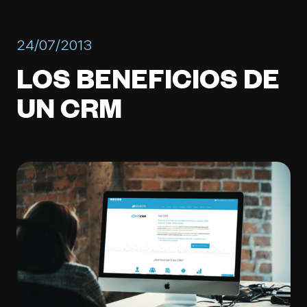
24/07/2013
LOS BENEFICIOS DE
UN CRM