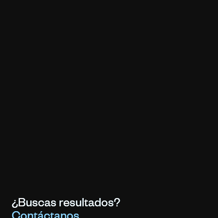
¿Buscas resultados?
Contáctanos