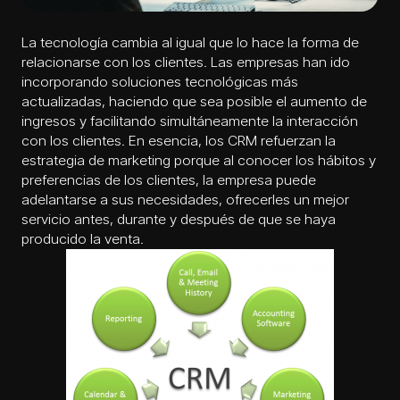
La tecnología cambia al igual que lo hace la forma de
relacionarse con los clientes. Las empresas han ido
incorporando soluciones tecnológicas más
actualizadas, haciendo que sea posible el aumento de
ingresos y facilitando simultáneamente la interacción
con los clientes. En esencia, los CRM refuerzan la
estrategia de marketing porque al conocer los hábitos y
preferencias de los clientes, la empresa puede
adelantarse a sus necesidades, ofrecerles un mejor
servicio antes, durante y después de que se haya
producido la venta.