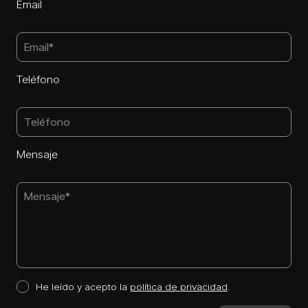
Email
Teléfono
Mensaje
He leído y acepto la
política de privacidad
.