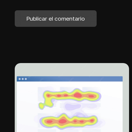
Publicar el comentario