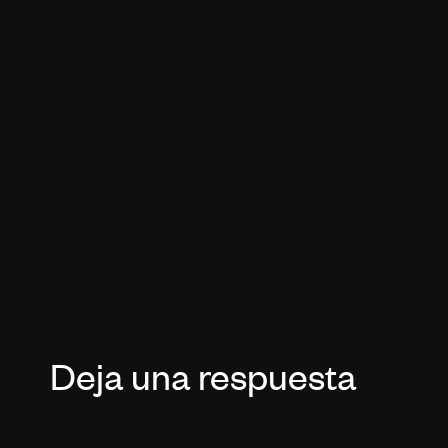
Deja una respuesta