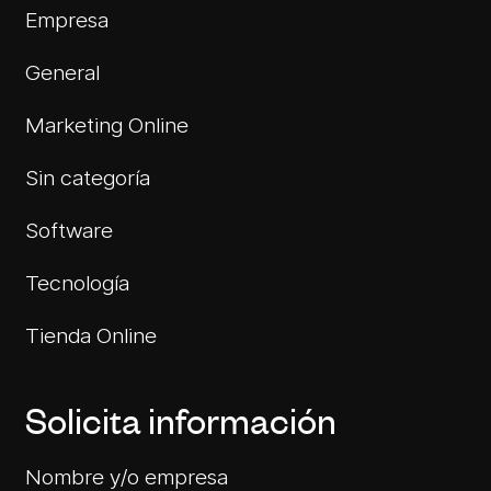
Empresa
General
Marketing Online
Sin categoría
Software
Tecnología
Tienda Online
Solicita información
Nombre y/o empresa