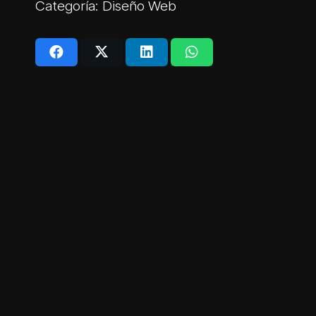
Categoría:
Diseño Web