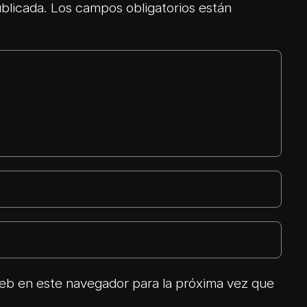
blicada.
Los campos obligatorios están
eb en este navegador para la próxima vez que