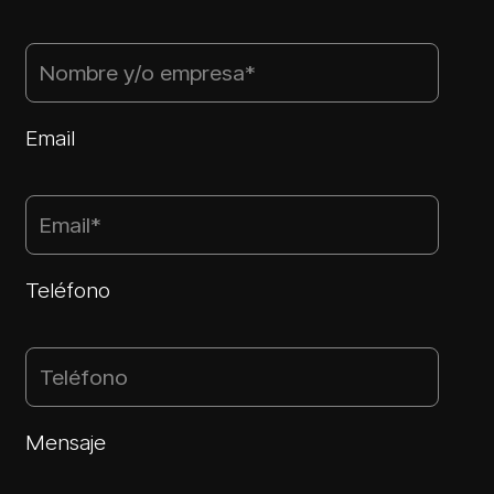
Email
Teléfono
Mensaje