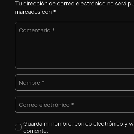
Tu dirección de correo electrónico no será pu
marcados con
*
Guarda mi nombre, correo electrónico y w
comente.