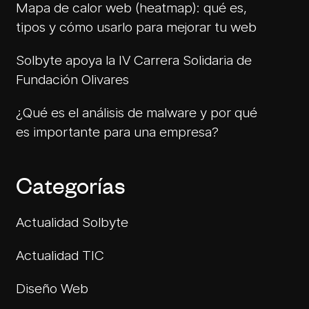
Mapa de calor web (heatmap): qué es,
tipos y cómo usarlo para mejorar tu web
Solbyte apoya la IV Carrera Solidaria de
Fundación Olivares
¿Qué es el análisis de malware y por qué
es importante para una empresa?
Categorías
Actualidad Solbyte
Actualidad TIC
Diseño Web