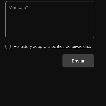
He leído y acepto la
política de privacidad
.