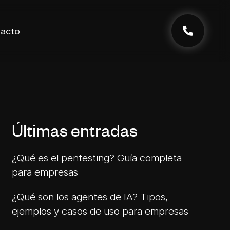
acto
Últimas entradas
¿Qué es el pentesting? Guía completa
para empresas
¿Qué son los agentes de IA? Tipos,
ejemplos y casos de uso para empresas