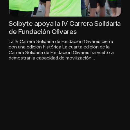
Solbyte apoya la IV Carrera Solidaria
de Fundación Olivares
La IV Carrera Solidaria de Fundación Olivares cierra
con una edición histórica La cuarta edición de la
Carrera Solidaria de Fundación Olivares ha vuelto a
demostrar la capacidad de movilización…