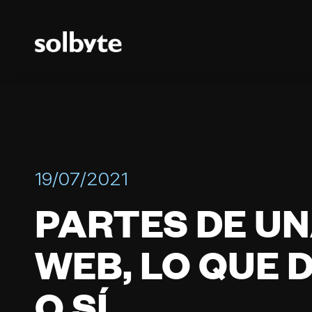
19/07/2021
PARTES DE UN
WEB, LO QUE 