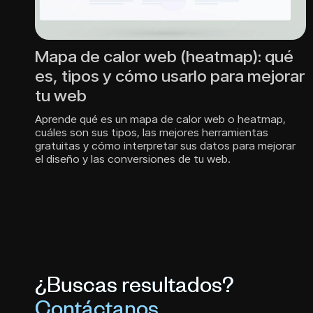
Mapa de calor web (heatmap): qué
es, tipos y cómo usarlo para mejorar
tu web
Aprende qué es un mapa de calor web o heatmap,
cuáles son sus tipos, las mejores herramientas
gratuitas y cómo interpretar sus datos para mejorar
el diseño y las conversiones de tu web.
¿Buscas resultados?