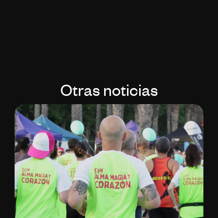
Otras noticias