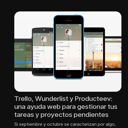
Trello, Wunderlist y Producteev:
una ayuda web para gestionar tus
tareas y proyectos pendientes
Si septiembre y octubre se caracterizan por algo,