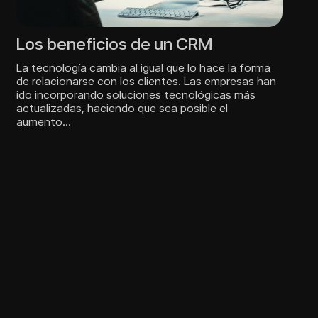
Los beneficios de un CRM
La tecnología cambia al igual que lo hace la forma
de relacionarse con los clientes. Las empresas han
ido incorporando soluciones tecnológicas más
actualizadas, haciendo que sea posible el
aumento…