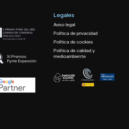
Legales
Aviso legal
Política de privacidad
Política de cookies
Política de calidad y
medioambiente