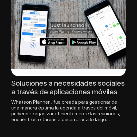
Soluciones a necesidades sociales
a través de aplicaciones móviles
Whatson Planner , fue creada para gestionar de
una manera óptima la agenda a través del móvil,
pudiendo organizar eficientemente las reuniones,
encuentros o tareas a desarrollar a lo largo…