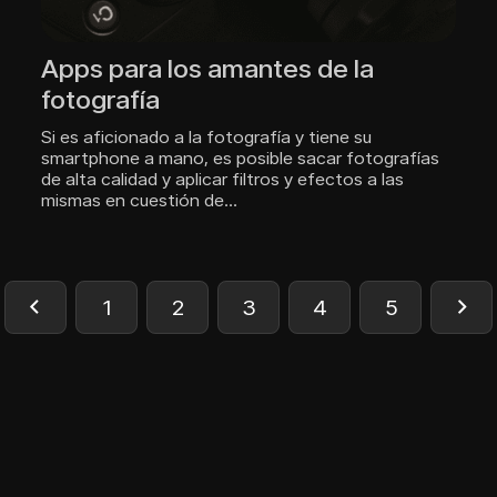
Apps para los amantes de la
fotografía
Si es aficionado a la fotografía y tiene su
smartphone a mano, es posible sacar fotografías
de alta calidad y aplicar filtros y efectos a las
mismas en cuestión de…
1
2
3
4
5