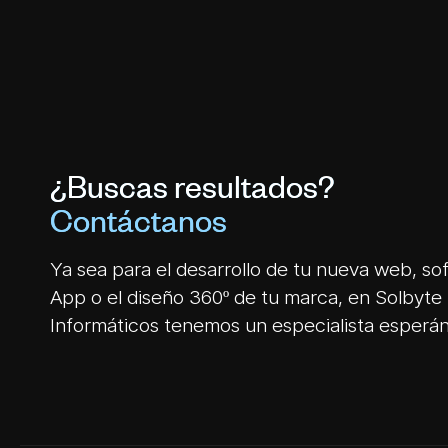
¿Buscas resultados?
Contáctanos
Ya sea para el desarrollo de tu nueva web, so
App o el diseño 360º de tu marca, en Solbyte 
Informáticos tenemos un especialista esperá