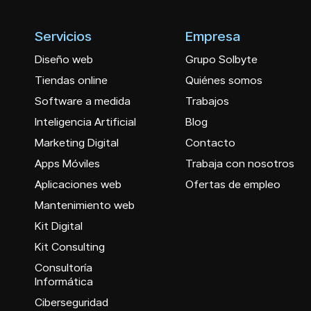
Servicios
Empresa
Diseño web
Grupo Solbyte
Tiendas online
Quiénes somos
Software a medida
Trabajos
Inteligencia Artificial
Blog
Marketing Digital
Contacto
Apps Móviles
Trabaja con nosotros
Aplicaciones web
Ofertas de empleo
Mantenimiento web
Kit Digital
Kit Consulting
Consultoría
Informática
Ciberseguridad