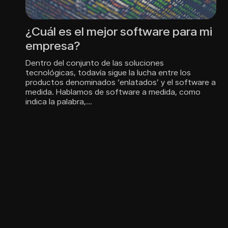
¿Cuál es el mejor software para mi
empresa?
Dentro del conjunto de las soluciones
tecnológicas, todavía sigue la lucha entre los
productos denominados ‘enlatados’ y el software a
medida. Hablamos de software a medida, como
indica la palabra,…