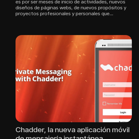
es por ser meses de inicio de actividades, nuevos
diseños de páginas webs, de nuevos propósitos y
proyectos profesionales y personales que…
Chadder, la nueva aplicación móvil
de mensajería instantánea