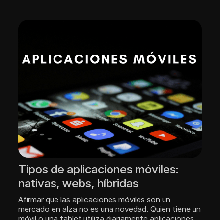
Tipos de aplicaciones móviles:
nativas, webs, híbridas
Afirmar que las aplicaciones móviles son un
mercado en alza no es una novedad. Quien tiene un
móvil o una tablet utiliza diariamente aplicaciones