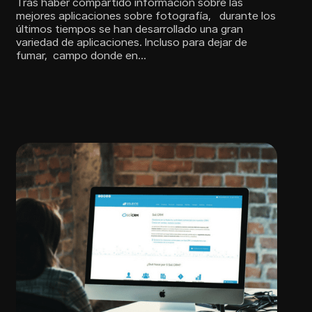
Tras haber compartido información sobre las
mejores aplicaciones sobre fotografía, durante los
últimos tiempos se han desarrollado una gran
variedad de aplicaciones. Incluso para dejar de
fumar, campo donde en…