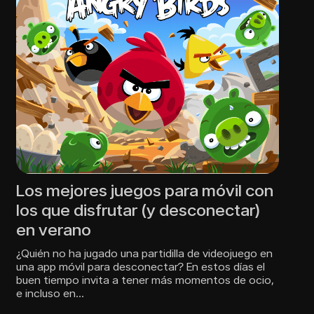
Los mejores juegos para móvil con
los que disfrutar (y desconectar)
en verano
¿Quién no ha jugado una partidilla de videojuego en
una app móvil para desconectar? En estos días el
buen tiempo invita a tener más momentos de ocio,
e incluso en…