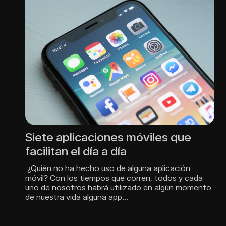
Siete aplicaciones móviles que
facilitan el día a día
¿Quién no ha hecho uso de alguna aplicación
móvil? Con los tiempos que corren, todos y cada
uno de nosotros habrá utilizado en algún momento
de nuestra vida alguna app…