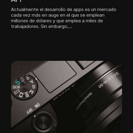
Actualmente el desarrollo de apps es un mercado
cada vez más en auge en el que se emplean
millones de dólares y que emplea a miles de
trabajadores. Sin embargo,…