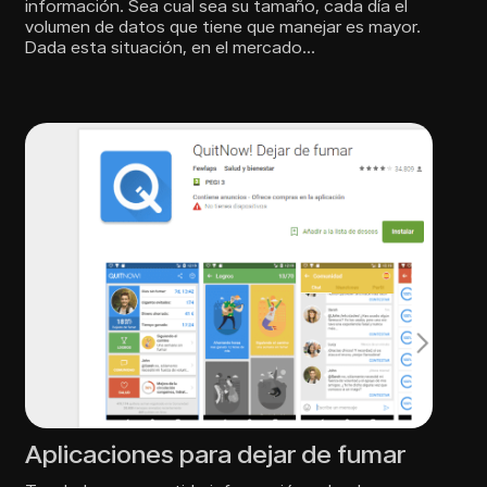
información. Sea cual sea su tamaño, cada día el
volumen de datos que tiene que manejar es mayor.
Dada esta situación, en el mercado…
Aplicaciones para dejar de fumar