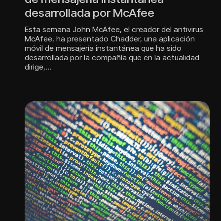
desarrollada por McAfee
Esta semana John McAfee, el creador del antivirus
McAfee, ha presentado Chadder, una aplicación
móvil de mensajería instantánea que ha sido
desarrollada por la compañía que en la actualidad
dirige,…