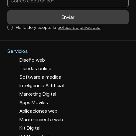
He leído y acepto la
política de privacidad
.
Servicios
Diseño web
Tiendas online
Software a medida
Inteligencia Artificial
Marketing Digital
Apps Móviles
Aplicaciones web
Mantenimiento web
Kit Digital