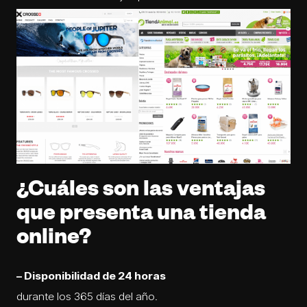
¿Cuáles son las ventajas
que presenta una tienda
online?
– Disponibilidad de 24 horas
durante los 365 días del año.