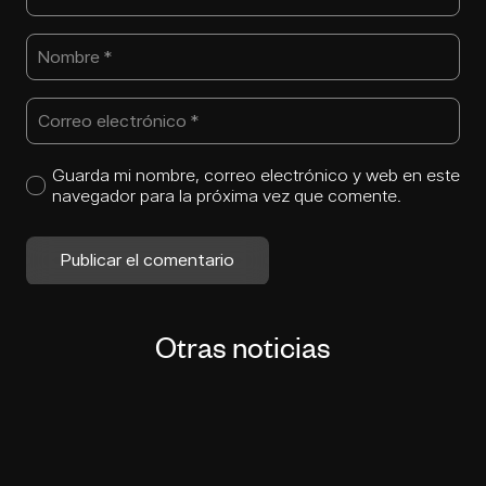
Guarda mi nombre, correo electrónico y web en este
navegador para la próxima vez que comente.
Publicar el comentario
Otras noticias