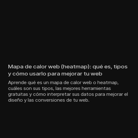
Mapa de calor web (heatmap): qué es, tipos
y cómo usarlo para mejorar tu web
Aprende qué es un mapa de calor web o heatmap,
cuáles son sus tipos, las mejores herramientas
gratuitas y cómo interpretar sus datos para mejorar el
diseño y las conversiones de tu web.