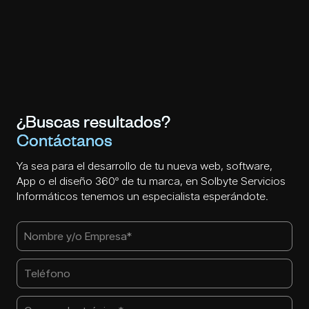
¿Buscas resultados?
Contáctanos
Ya sea para el desarrollo de tu nueva web, software,
App o el diseño 360º de tu marca, en Solbyte Servicios
Informáticos tenemos un especialista esperándote.