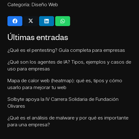
Categoría:
Diseño Web
Últimas entradas
¿Qué es el pentesting? Guía completa para empresas
¿Qué son los agentes de IA? Tipos, ejemplos y casos de
uso para empresas
Mapa de calor web (heatmap): qué es, tipos y cómo
usarlo para mejorar tu web
Solbyte apoya la IV Carrera Solidaria de Fundación
Olivares
¿Qué es el análisis de malware y por qué es importante
para una empresa?