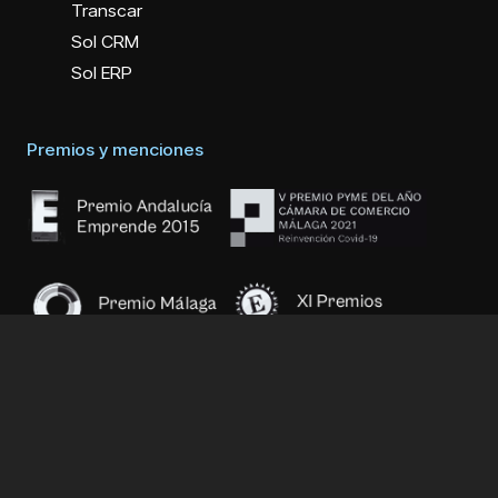
Transcar
Sol CRM
Sol ERP
Premios y menciones