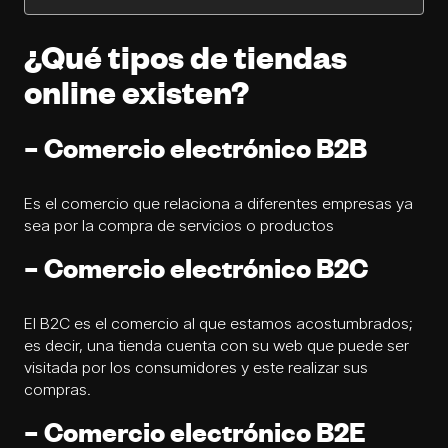
¿Qué tipos de tiendas
online existen?
– Comercio electrónico B2B
Es el comercio que relaciona a diferentes empresas ya
sea por la compra de servicios o productos
– Comercio electrónico B2C
El B2C es el comercio al que estamos acostumbrados;
es decir, una tienda cuenta con su web que puede ser
visitada por los consumidores y este realizar sus
compras.
– Comercio electrónico B2E