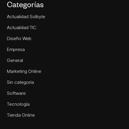
Categorías
Actualidad Solbyte
Actualidad TIC
Diseño Web
Empresa
General
Marketing Online
Sin categoría
Software
Tecnología
Tienda Online