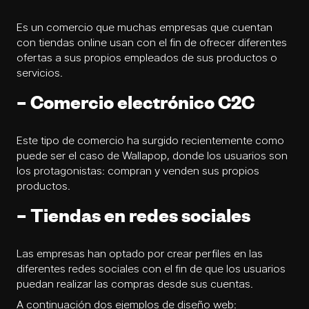
Es un comercio que muchas empresas que cuentan
con tiendas online usan con el fin de ofrecer diferentes
ofertas a sus propios empleados de sus productos o
servicios.
– Comercio electrónico C2C
Este tipo de comercio ha surgido recientemente como
puede ser el caso de Wallapop, donde los usuarios son
los protagonistas: compran y venden sus propios
productos.
– Tiendas en redes sociales
Las empresas han optado por crear perfiles en las
diferentes redes sociales con el fin de que los usuarios
puedan realizar las compras desde sus cuentas.
A continuación dos ejemplos de
diseño web
: