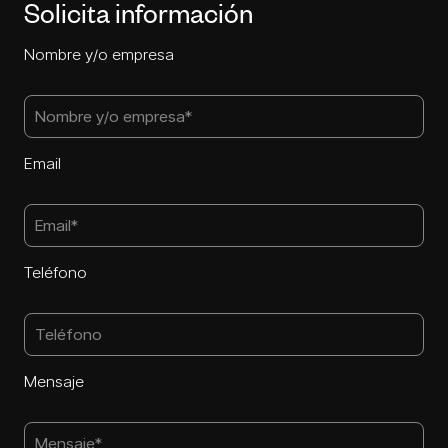
Solicita información
Nombre y/o empresa
Email
Teléfono
Mensaje