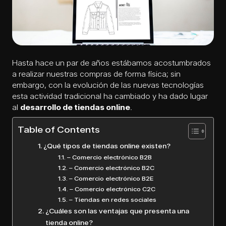
Hasta hace un par de años estábamos acostumbrados
a realizar nuestras compras de forma física; sin
embargo, con la evolución de las nuevas tecnologías
esta actividad tradicional ha cambiado y ha dado lugar
al
desarrollo de tiendas online
.
Table of Contents
¿Qué tipos de tiendas online existen?
– Comercio electrónico B2B
– Comercio electrónico B2C
– Comercio electrónico B2E
– Comercio electrónico C2C
– Tiendas en redes sociales
¿Cuáles son las ventajas que presenta una
tienda online?