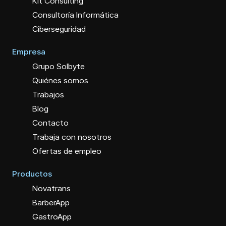
Kit Consulting
Consultoría Informática
Ciberseguridad
Empresa
Grupo Solbyte
Quiénes somos
Trabajos
Blog
Contacto
Trabaja con nosotros
Ofertas de empleo
Productos
Novatrans
BarberApp
GastroApp