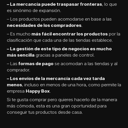
– La mercancía puede traspasar fronteras
, lo que
es sinónimo de expansión.
– Los productos pueden acomodarse en base a las
necesidades de los compradores
.
– Es mucho
más fácil encontrar los productos
por la
clasificación que cada una de las tiendas establece.
– La gestión de este tipo de negocios es mucho
más sencilla
gracias a paneles de control.
– Las
formas de pago
se acomodan a las tiendas y al
comprador.
– Los envíos de la mercancía cada vez tarda
menos
, incluso en menos de una hora, como permite la
empresa
Happy Box
.
Si te gusta comprar pero quieres hacerlo de la manera
más cómoda, esta es una gran oportunidad para
conseguir tus productos desde casa.