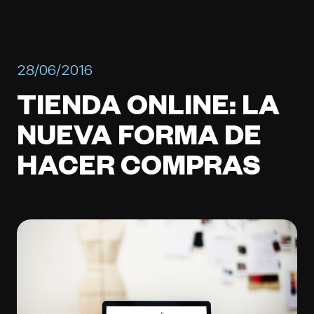
28/06/2016
TIENDA ONLINE: LA
NUEVA FORMA DE
HACER COMPRAS