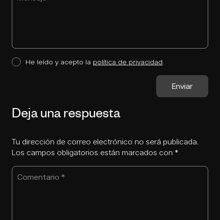
He leído y acepto la
política de privacidad
.
Deja una respuesta
Tu dirección de correo electrónico no será publicada.
Los campos obligatorios están marcados con
*