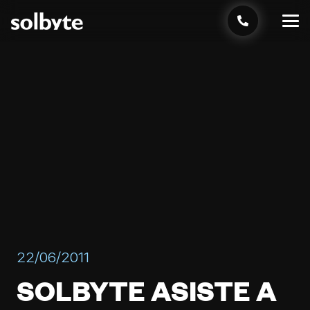
22/06/2011
SOLBYTE ASISTE A