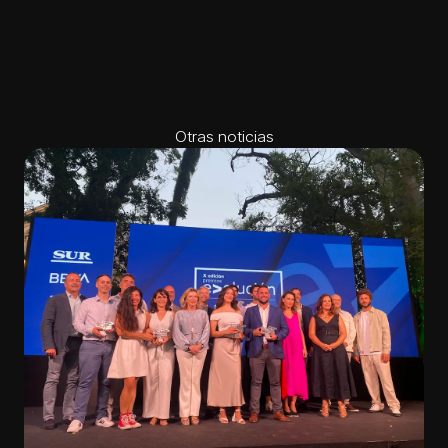
Otras noticias