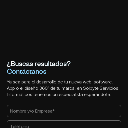
¿Buscas resultados?
Contáctanos
Ya sea para el desarrollo de tu nueva web, software,
App o el diseño 360º de tu marca, en Solbyte Servicios
Informáticos tenemos un especialista esperándote.