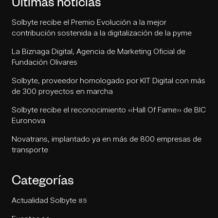
Últimas noticias
Solbyte recibe el Premio Evolución a la mejor
contribución sostenida a la digitalización de la pyme
La Biznaga Digital, Agencia de Marketing Oficial de
Fundación Olivares
Solbyte, proveedor homologado por KIT Digital con más
de 300 proyectos en marcha
Solbyte recibe el reconocimiento «Hall Of Fame» de BIC
Euronova
Novatrans, implantado ya en más de 800 empresas de
transporte
Categorías
Actualidad Solbyte
85