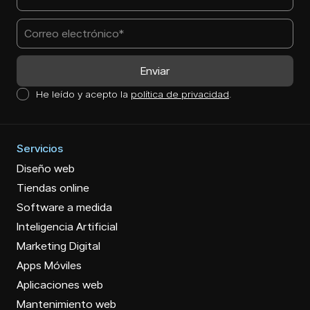
He leído y acepto la
política de privacidad
.
Servicios
Diseño web
Tiendas online
Software a medida
Inteligencia Artificial
Marketing Digital
Apps Móviles
Aplicaciones web
Mantenimiento web