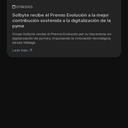
07/16/2025
Solbyte recibe el Premio Evolución a la mejor
contribución sostenida a la digitalización de la
pyme
Grupo Solbyte recibe el Premio Evolución por su trayectoria en
digitalización de pymes, impulsando la innovación tecnológica
desde Málaga
Leer más