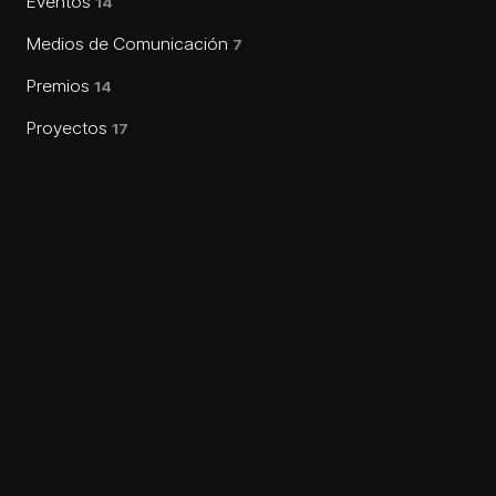
Eventos
14
Medios de Comunicación
7
Premios
14
Proyectos
17