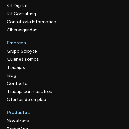
Kit Digital
Kit Consulting
Consultoría Informática
Ciberseguridad
Empresa
Grupo Solbyte
Quiénes somos
Trabajos
Blog
Contacto
Trabaja con nosotros
Ofertas de empleo
Productos
Novatrans
BarberApp