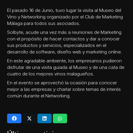
El pasado 16 de Junio, tuvo lugar la visita al Museo del
Vino y Networking organizado por el Club de Marketing
Málaga para todos sus asociados.
Solbyte, acude una vez más a reuniones de Marketing
con el propósito de hacer contactos y dar a conocer
sus productos y servicios, especializados en el
desarrollo de software, diseño web y
marketing online
.
En este agradable ambiente, los empresarios pudieron
disfrutar de una visita guiada al Museo y de una cata de
cuatro de los mejores vinos malagueños.
En el evento se aprovechó la ocasión para conocer
mejor a las empresas y charlar sobre temas de interés
común durante el Networking.