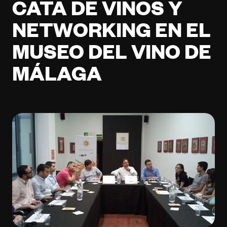
CATA DE VINOS Y
NETWORKING EN EL
MUSEO DEL VINO DE
MÁLAGA