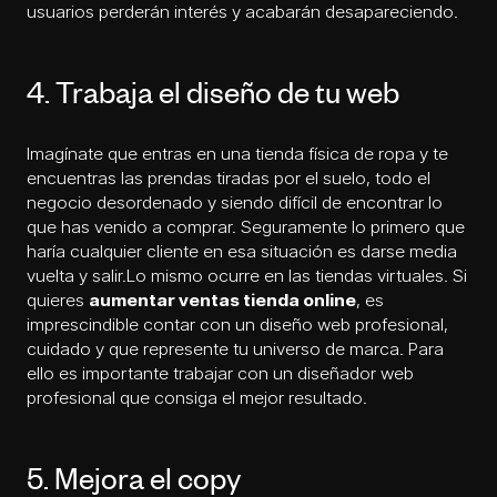
usuarios perderán interés y acabarán desapareciendo.
4. Trabaja el diseño de tu web
Imagínate que entras en una tienda física de ropa y te
encuentras las prendas tiradas por el suelo, todo el
negocio desordenado y siendo difícil de encontrar lo
que has venido a comprar. Seguramente lo primero que
haría cualquier cliente en esa situación es darse media
vuelta y salir.Lo mismo ocurre en las tiendas virtuales. Si
quieres
aumentar ventas tienda online
, es
imprescindible contar con un
diseño web
profesional,
cuidado y que represente tu universo de marca. Para
ello es importante trabajar con un diseñador web
profesional que consiga el mejor resultado.
5. Mejora el copy