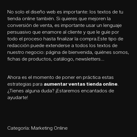
No solo el diseño web es importante: los textos de tu
tienda online también. Si quieres que mejoren la
conversión de venta, es importante usar un lenguaje
persuasivo que enamore al cliente y que le guíe por
todo el proceso hasta finalizar la compra.Este tipo de
redacción puede extenderse a todos los textos de
nuestro negocio: página de bienvenida, quiénes somos,
fichas de productos, catálogo, newsletters…
Ahora es el momento de poner en práctica estas
estrategias para
aumentar ventas tienda online
.
¿Tienes alguna duda? ¡Estaremos encantados de
ayudarte!
Categoría:
Marketing Online