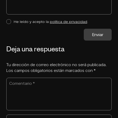
He leído y acepto la
política de privacidad
.
Deja una respuesta
Tu dirección de correo electrónico no será publicada.
Los campos obligatorios están marcados con
*