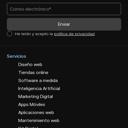
He leído y acepto la
política de privacidad
.
Servicios
Diseño web
Tiendas online
Software a medida
Inteligencia Artificial
Marketing Digital
Apps Móviles
Aplicaciones web
Mantenimiento web