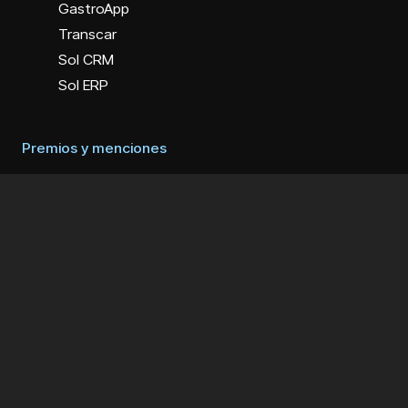
GastroApp
Transcar
Sol CRM
Sol ERP
Premios y menciones