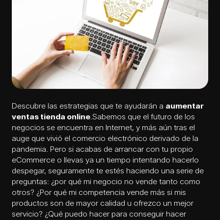
Descubre las estrategias que te ayudarán a
aumentar
ventas tienda online
.Sabemos que el futuro de los
negocios se encuentra en Internet, y más aún tras el
auge que vivió el comercio electrónico derivado de la
pandemia. Pero si acabas de arrancar con tu propio
eCommerce o llevas ya un tiempo intentando hacerlo
despegar, seguramente te estés haciendo una serie de
preguntas: ¿por qué mi negocio no vende tanto como
otros? ¿Por qué mi competencia vende más si mis
productos son de mayor calidad u ofrezco un mejor
servicio? ¿Qué puedo hacer para conseguir hacer