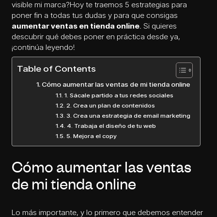
visible mi marca?Hoy te traemos 5 estrategias para
poner fin a todas tus dudas y para que consigas
aumentar ventas en
tienda online
. Si quieres
descubrir qué debes poner en práctica desde ya,
¡continúa leyendo!
Table of Contents
Cómo aumentar las ventas de mi tienda online
1. Sácale partido a tus redes sociales
2. Crea un plan de contenidos
3. Crea una estrategia de email marketing
4. Trabaja el diseño de tu web
5. Mejora el copy
Cómo aumentar las ventas
de mi tienda online
Lo más importante, y lo primero que debemos entender