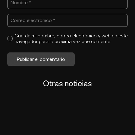
Guarda mi nombre, correo electrónico y web en este
navegador para la próxima vez que comente.
Publicar el comentario
Otras noticias