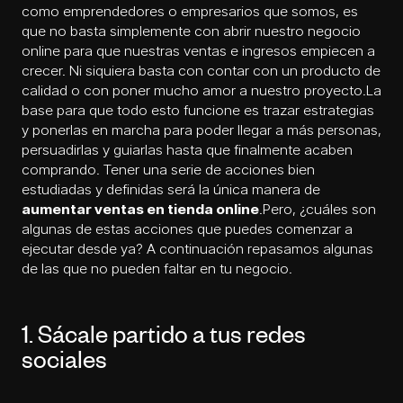
como emprendedores o empresarios que somos, es
que no basta simplemente con abrir nuestro negocio
online para que nuestras ventas e ingresos empiecen a
crecer. Ni siquiera basta con contar con un producto de
calidad o con poner mucho amor a nuestro proyecto.La
base para que todo esto funcione es trazar estrategias
y ponerlas en marcha para poder llegar a más personas,
persuadirlas y guiarlas hasta que finalmente acaben
comprando. Tener una serie de acciones bien
estudiadas y definidas será la única manera de
aumentar ventas en tienda online
.Pero, ¿cuáles son
algunas de estas acciones que puedes comenzar a
ejecutar desde ya? A continuación repasamos algunas
de las que no pueden faltar en tu negocio.
1. Sácale partido a tus redes
sociales