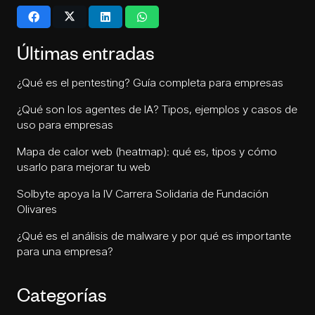
Últimas entradas
¿Qué es el pentesting? Guía completa para empresas
¿Qué son los agentes de IA? Tipos, ejemplos y casos de
uso para empresas
Mapa de calor web (heatmap): qué es, tipos y cómo
usarlo para mejorar tu web
Solbyte apoya la IV Carrera Solidaria de Fundación
Olivares
¿Qué es el análisis de malware y por qué es importante
para una empresa?
Categorías