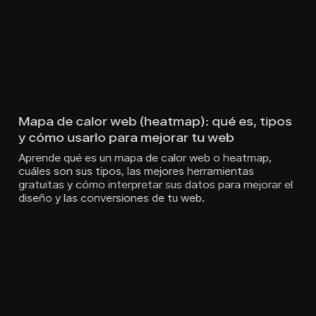
Mapa de calor web (heatmap): qué es, tipos
y cómo usarlo para mejorar tu web
Aprende qué es un mapa de calor web o heatmap,
cuáles son sus tipos, las mejores herramientas
gratuitas y cómo interpretar sus datos para mejorar el
diseño y las conversiones de tu web.