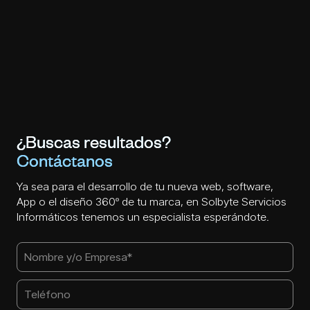
¿Buscas resultados?
Contáctanos
Ya sea para el desarrollo de tu nueva web, software,
App o el diseño 360º de tu marca, en Solbyte Servicios
Informáticos tenemos un especialista esperándote.