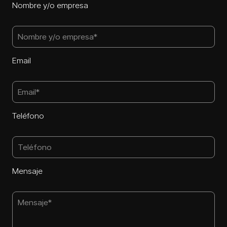
Nombre y/o empresa
Email
Teléfono
Mensaje