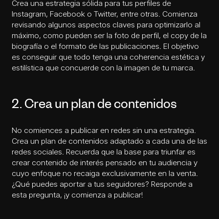
Crea una estrategia sólida para tus perfiles de
Instagram, Facebook o Twitter, entre otras. Comienza
revisando algunos aspectos claves para optimizarlo al
máximo, como pueden ser la foto de perfil, el copy de la
biografía o el formato de las publicaciones. El objetivo
es conseguir que todo tenga una coherencia estética y
estilística que concuerde con la imagen de tu marca.
2. Crea un plan de contenidos
No comiences a publicar en redes sin una estrategia.
Crea un plan de contenidos adaptado a cada una de las
redes sociales. Recuerda que la base para triunfar es
crear contenido de interés pensado en tu audiencia y
cuyo enfoque no recaiga exclusivamente en la venta.
¿Qué puedes aportar a tus seguidores? Responde a
esta pregunta, ¡y comienza a publicar!