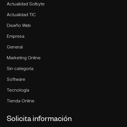
Actualidad Solbyte
Actualidad TIC
Diseño Web
Empresa
General
Marketing Online
Sin categoría
Software
Tecnología
Tienda Online
Solicita información