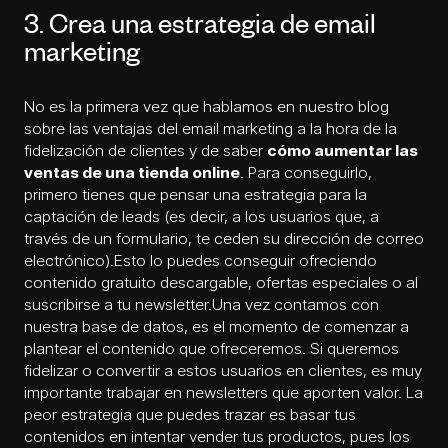
3. Crea una estrategia de email
marketing
No es la primera vez que hablamos en nuestro blog
sobre las
ventajas del email marketing
a la hora de la
fidelización de clientes y de saber
cómo aumentar las
ventas de una tienda online
. Para conseguirlo,
primero tienes que pensar una estrategia para la
captación de leads (es decir, a los usuarios que, a
través de un formulario, te ceden su dirección de correo
electrónico).Esto lo puedes conseguir ofreciendo
contenido gratuito descargable, ofertas especiales o al
suscribirse a tu newsletter.Una vez contamos con
nuestra base de datos, es el momento de comenzar a
plantear el contenido que ofreceremos. Si queremos
fidelizar o convertir a estos usuarios en clientes, es muy
importante trabajar en newsletters que aporten valor. La
peor estrategia que puedes trazar es basar tus
contenidos en intentar vender tus productos, pues los