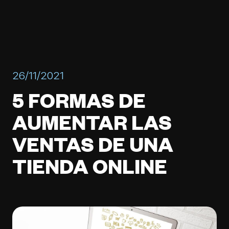
26/11/2021
5 FORMAS DE
AUMENTAR LAS
VENTAS DE UNA
TIENDA ONLINE