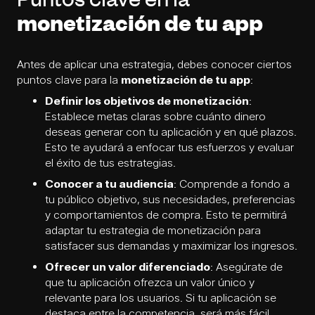
Puntos clave en la
monetización de tu app
Antes de aplicar una estrategia, debes conocer ciertos
puntos clave para la
monetización de tu app
:
Definir los objetivos de monetización
:
Establece metas claras sobre cuánto dinero
deseas generar con tu aplicación y en qué plazos.
Esto te ayudará a enfocar tus esfuerzos y evaluar
el éxito de tus estrategias.
Conocer a tu audiencia
: Comprende a fondo a
tu público objetivo, sus necesidades, preferencias
y comportamientos de compra. Esto te permitirá
adaptar tu estrategia de monetización para
satisfacer sus demandas y maximizar los ingresos.
Ofrecer un valor diferenciado
: Asegúrate de
que tu aplicación ofrezca un valor único y
relevante para los usuarios. Si tu aplicación se
destaca entre la competencia, será más fácil