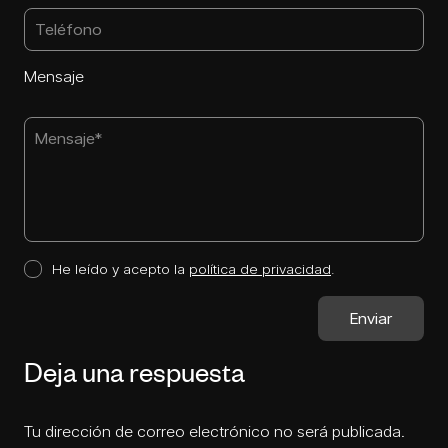
Mensaje
He leído y acepto la
política de privacidad
.
Deja una respuesta
Tu dirección de correo electrónico no será publicada.