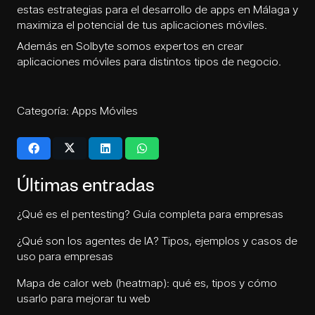
estas estrategias para el
desarrollo de apps en Málaga
y
maximiza el potencial de tus aplicaciones móviles.
Además en Solbyte somos expertos en
crear
aplicaciones móviles
para distintos tipos de negocio.
Categoría:
Apps Móviles
Últimas entradas
¿Qué es el pentesting? Guía completa para empresas
¿Qué son los agentes de IA? Tipos, ejemplos y casos de
uso para empresas
Mapa de calor web (heatmap): qué es, tipos y cómo
usarlo para mejorar tu web