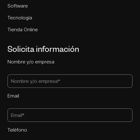
Software
Tecnología
Tienda Online
Solicita información
Nombre y/o empresa
Email
Teléfono