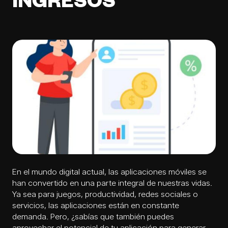
INGRESOS
En el mundo digital actual, las aplicaciones móviles se
han convertido en una parte integral de nuestras vidas.
Ya sea para juegos, productividad, redes sociales o
servicios, las aplicaciones están en constante
demanda. Pero, ¿sabías que también puedes
aprovechar el potencial de tu aplicación para generar