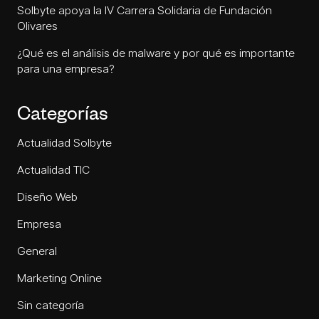
Solbyte apoya la IV Carrera Solidaria de Fundación
Olivares
¿Qué es el análisis de malware y por qué es importante
para una empresa?
Categorías
Actualidad Solbyte
Actualidad TIC
Diseño Web
Empresa
General
Marketing Online
Sin categoría