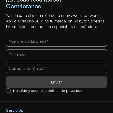
¿Buscas resultados?
Contáctanos
Ya sea para el desarrollo de tu nueva web, software,
App o el diseño 360º de tu marca, en Solbyte Servicios
Informáticos tenemos un especialista esperándote.
He leído y acepto la
política de privacidad
.
Servicios