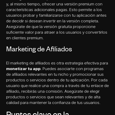
y, al mismo tiempo, ofrecer una versión premium con
características adicionales pagas. Esto permite a los
usuarios probar y familiarizarse con tu aplicación antes
de decidir si desean invertir en la versión completa.
Asegúrate de que la versión gratuita proporcione
suficiente valor para atraer a los usuarios y convertirlos
en clientes premium.
Marketing de Afiliados
El marketing de afiliados es otra estrategia efectiva para
monetizar tu app
. Puedes asociarte con programas
de afiliados relevantes en tu nicho y promocionar sus
productos o servicios dentro de tu aplicación. Por cada
usuario que realice una compra a través de tu enlace de
afiliado, recibirás una comisión. Asegúrate de elegir
productos o servicios que sean relevantes y de alta
calidad para mantener la confianza de tus usuarios.