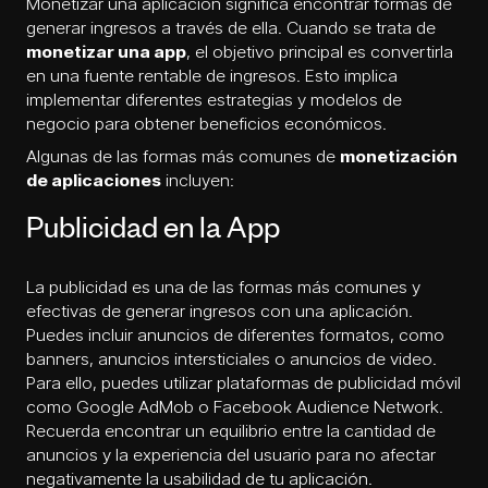
Monetizar una aplicación significa encontrar formas de
generar ingresos a través de ella. Cuando se trata de
monetizar una app
, el objetivo principal es convertirla
en una fuente rentable de ingresos. Esto implica
implementar diferentes estrategias y modelos de
negocio para obtener beneficios económicos.
Algunas de las formas más comunes de
monetización
de aplicaciones
incluyen:
Publicidad en la App
La publicidad es una de las formas más comunes y
efectivas de generar ingresos con una aplicación.
Puedes incluir anuncios de diferentes formatos, como
banners, anuncios intersticiales o anuncios de video.
Para ello, puedes utilizar plataformas de publicidad móvil
como Google AdMob o Facebook Audience Network.
Recuerda encontrar un equilibrio entre la cantidad de
anuncios y la experiencia del usuario para no afectar
negativamente la usabilidad de tu aplicación.