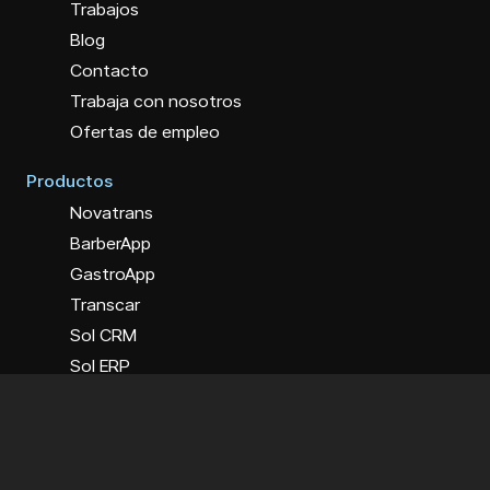
Trabajos
Blog
Contacto
Trabaja con nosotros
Ofertas de empleo
Productos
Novatrans
BarberApp
GastroApp
Transcar
Sol CRM
Sol ERP
Premios y menciones