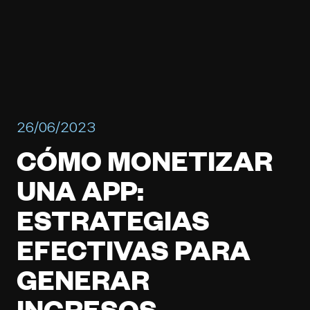
26/06/2023
CÓMO MONETIZAR
UNA APP:
ESTRATEGIAS
EFECTIVAS PARA
GENERAR