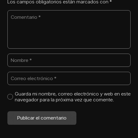
Los campos obligatorios están marcados con
*
Guarda mi nombre, correo electrónico y web en este
navegador para la próxima vez que comente.
Publicar el comentario