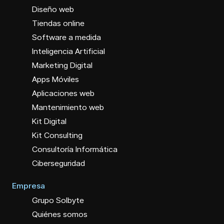
Diseño web
Tiendas online
Software a medida
Inteligencia Artificial
Marketing Digital
Apps Móviles
Aplicaciones web
Mantenimiento web
Kit Digital
Kit Consulting
Consultoría Informática
Ciberseguridad
Empresa
Grupo Solbyte
Quiénes somos