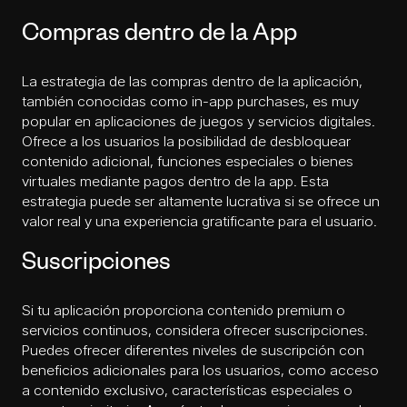
Compras dentro de la App
La estrategia de las compras dentro de la aplicación,
también conocidas como in-app purchases, es muy
popular en aplicaciones de juegos y servicios digitales.
Ofrece a los usuarios la posibilidad de desbloquear
contenido adicional, funciones especiales o bienes
virtuales mediante pagos dentro de la app. Esta
estrategia puede ser altamente lucrativa si se ofrece un
valor real y una experiencia gratificante para el usuario.
Suscripciones
Si tu aplicación proporciona contenido premium o
servicios continuos, considera ofrecer suscripciones.
Puedes ofrecer diferentes niveles de suscripción con
beneficios adicionales para los usuarios, como acceso
a contenido exclusivo, características especiales o