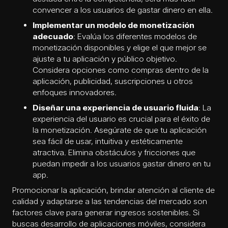
convencer a los usuarios de gastar dinero en ella.
Implementar un modelo de monetización
adecuado
: Evalúa los diferentes modelos de
monetización disponibles y elige el que mejor se
ajuste a tu aplicación y público objetivo.
Considera opciones como compras dentro de la
aplicación, publicidad, suscripciones u otros
enfoques innovadores.
Diseñar una experiencia de usuario fluida
: La
experiencia del usuario es crucial para el éxito de
la monetización. Asegúrate de que tu aplicación
sea fácil de usar, intuitiva y estéticamente
atractiva. Elimina obstáculos y fricciones que
puedan impedir a los usuarios gastar dinero en tu
app.
Promocionar la aplicación, brindar atención al cliente de
calidad y adaptarse a las tendencias del mercado son
factores clave para generar ingresos sostenibles. Si
buscas
desarrollo de aplicaciones móviles
, considera