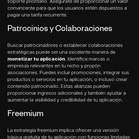
soporte prioritario. Asegúrate de proporcionar un valor
convincente para que los usuarios estén dispuestos a
pagar una tarifa recurrente.
Patrocinios y Colaboraciones
Buscar patrocinadores o establecer colaboraciones
estratégicas puede ser una excelente manera de
monetizar tu aplicación
. Identifica marcas o
empresas relevantes en tu nicho y propón
asociaciones. Puedes incluir promociones, integrar sus
productos o servicios en tu aplicación, o incluso crear
contenido patrocinado. Estas alianzas pueden
proporcionar ingresos adicionales y también ayudar a
aumentar la visibilidad y credibilidad de tu aplicación.
Freemium
La estrategia freemium implica ofrecer una versión
básica gratuita de tu aplicación con funciones limitadas