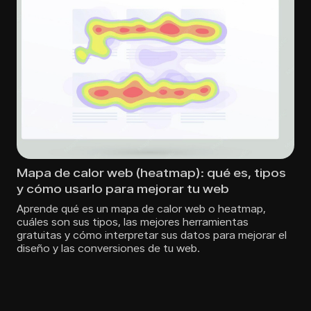
Mapa de calor web (heatmap): qué es, tipos
y cómo usarlo para mejorar tu web
Aprende qué es un mapa de calor web o heatmap,
cuáles son sus tipos, las mejores herramientas
gratuitas y cómo interpretar sus datos para mejorar el
diseño y las conversiones de tu web.