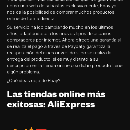
como una web de subastas exclusivamente, Ebay ya
nos da la posibilidad de comprar muchos productos
online de forma directa.
Su servicio ha ido cambiando mucho en los últimos
años, adaptándose a los nuevos tipos de usuarios
compradores por internet. Ahora ofrece una garantía si
se realiza el pago a través de Paypal y garantiza la
recuperación del dinero invertido si no se realiza la
entrega del producto, si es muy distinto a su
descripción en la tienda online o si dicho producto tiene
algún problema.
¿Qué ideas cojo de Ebay?
Las tiendas online más
exitosas: AliExpress