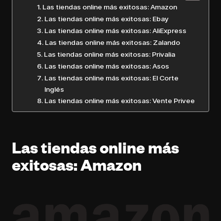
Las tiendas online más exitosas: Amazon
Las tiendas online más exitosas: Ebay
Las tiendas online más exitosas: AliExpress
Las tiendas online más exitosas: Zalando
Las tiendas online más exitosas: Privalia
Las tiendas online más exitosas: Asos
Las tiendas online más exitosas: El Corte
Inglés
Las tiendas online más exitosas: Vente Privee
Las tiendas online más
exitosas: Amazon