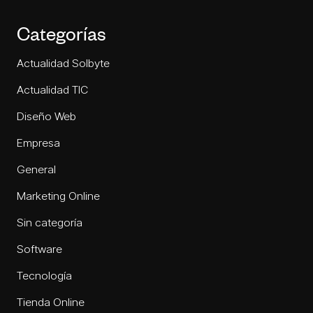
Categorías
Actualidad Solbyte
Actualidad TIC
Diseño Web
Empresa
General
Marketing Online
Sin categoría
Software
Tecnología
Tienda Online