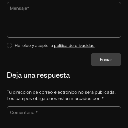
He leído y acepto la
política de privacidad
.
Deja una respuesta
Tu dirección de correo electrónico no será publicada.
Los campos obligatorios están marcados con
*