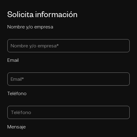
Solicita información
Nombre y/o empresa
Email
Teléfono
Mensaje