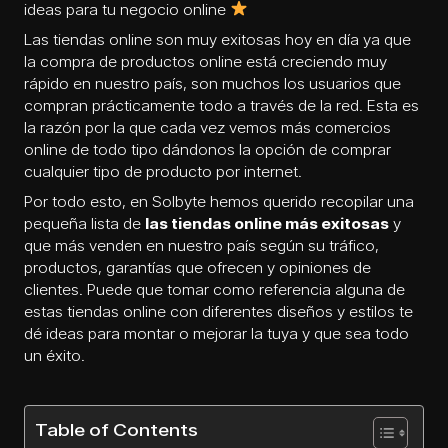
ideas para tu negocio online
Las tiendas online son muy exitosas hoy en día ya que
la compra de productos online está creciendo muy
rápido en nuestro país, son muchos los usuarios que
compran prácticamente todo a través de la red. Esta es
la razón por la que cada vez vemos más comercios
online de todo tipo dándonos la opción de comprar
cualquier tipo de producto por internet.
Por todo esto, en
Solbyte
hemos querido recopilar una
pequeña lista de
las tiendas online más exitosas
y
que más venden en nuestro país según su tráfico,
productos, garantías que ofrecen y opiniones de
clientes. Puede que tomar como referencia alguna de
estas tiendas online con diferentes diseños y estilos te
dé ideas para montar o mejorar la tuya y que sea todo
un éxito.
Table of Contents