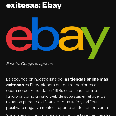
exitosas: Ebay
Fuente: Google imágenes.
La segunda en nuestra lista de
las tiendas online más
exitosas
es Ebay, pionera en realizar acciones de
ecommerce. Fundada en 1995, esta tienda online
funciona como un sitio web de subastas en el que los
usuarios pueden calificar a otro usuario y calificar
positiva o negativamente la operación de compraventa.
Y aunque son muchos usuarios los que la siguen viendo