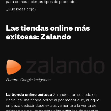
para comprar ciertos tipos de productos.
¿Qué ideas cojo?
Las tiendas online más
exitosas: Zalando
Fuente: Google imágenes.
La tienda online exitosa
Zalando, son su sede en
Berlín, es una tienda online al por menor que, aunque
empezó dedicándose exclusivamente a la venta de
calzado online, ya comercializa artículos de deporte,