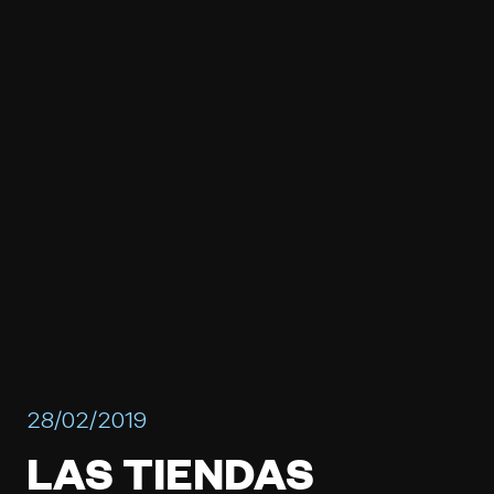
28/02/2019
LAS TIENDAS