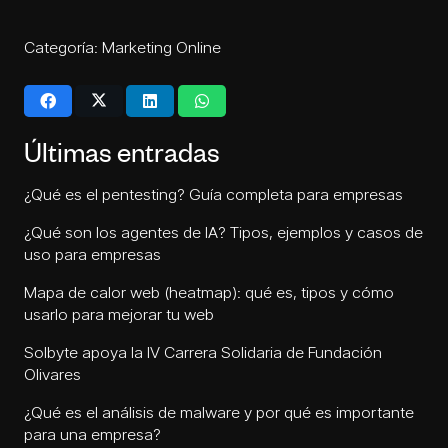
Categoría:
Marketing Online
Últimas entradas
¿Qué es el pentesting? Guía completa para empresas
¿Qué son los agentes de IA? Tipos, ejemplos y casos de
uso para empresas
Mapa de calor web (heatmap): qué es, tipos y cómo
usarlo para mejorar tu web
Solbyte apoya la IV Carrera Solidaria de Fundación
Olivares
¿Qué es el análisis de malware y por qué es importante
para una empresa?