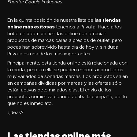
Fuente: Google imágenes.
En la quinta posición de nuestra lista de
las tiendas
online más exitosas
tenemos a Privalia. Hace años
hubo un boom de tiendas online que ofrecían
productos de marcas caras a precios de outlet, pero
pocas han sobrevivido hasta día de hoy y, sin duda,
Privalia es una de las más importantes.
Principalmente, esta tienda online está relacionada con
la moda, pero en ella se pueden encontrar productos
muy variados de sonadas marcas. Los productos salen
en campañas divididas por marcas y las ofertas sólo
están activas determinados días. El envío de los
productos comienza cuando acaba la campaña, por lo
que no es inmediato.
¿Ideas?