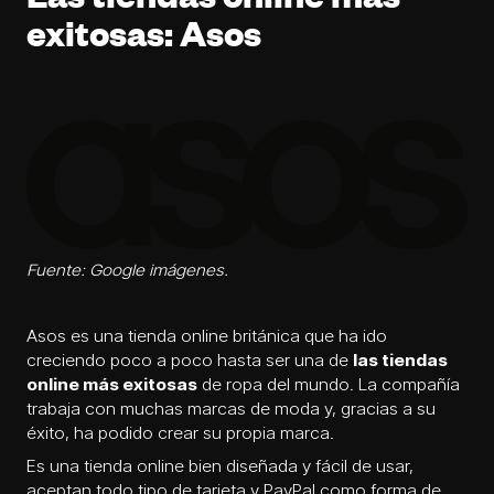
Las tiendas online más
exitosas: Asos
Fuente: Google imágenes.
Asos es una tienda online británica que ha ido
creciendo poco a poco hasta ser una de
las tiendas
online más exitosas
de ropa del mundo. La compañía
trabaja con muchas marcas de moda y, gracias a su
éxito, ha podido crear su propia marca.
Es una tienda online bien diseñada y fácil de usar,
aceptan todo tipo de tarjeta y PayPal como forma de