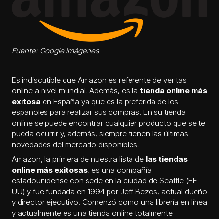
Fuente: Google imágenes
Es indiscutible que Amazon es referente de ventas
online a nivel mundial. Además, es la
tienda online más
exitosa
en España ya que es la preferida de los
españoles para realizar sus compras. En su tienda
online se puede encontrar cualquier producto que se te
pueda ocurrir y, además, siempre tienen las últimas
novedades del mercado disponibles.
Amazon, la primera de nuestra lista de
las tiendas
online más exitosas
, es una compañía
estadounidense con sede en la ciudad de Seattle (EE
UU) y fue fundada en 1994 por Jeff Bezos, actual dueño
y director ejecutivo. Comenzó como una librería en línea
y actualmente es una tienda online totalmente