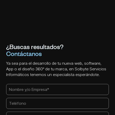
¿Buscas resultados?
Contáctanos
Ya sea para el desarrollo de tu nueva web, software,
App o el diseño 360º de tu marca, en Solbyte Servicios
Informáticos tenemos un especialista esperándote.