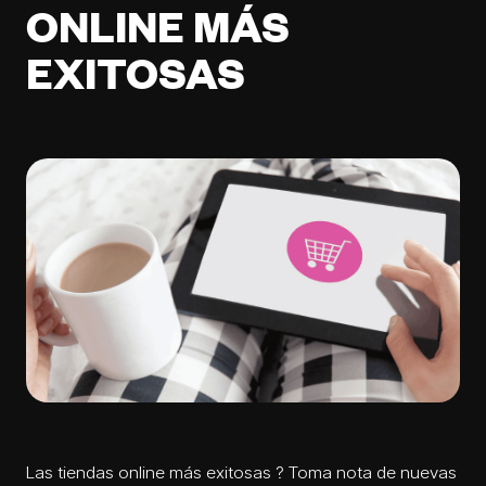
ONLINE MÁS
EXITOSAS
Las
tiendas online
más exitosas ? Toma nota de nuevas