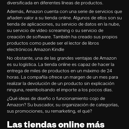
diversificada en diferentes líneas de productos.
Además, Amazon cuenta con una serie de servicios que
añaden valor a su tienda online. Algunos de ellos son su
tienda de aplicaciones, su servicio de datos en la nube,
su servicio de vídeo screaming o su servicio de
creación de software. También ha creado sus propios
productos como puede ser el lector de libros
electrónicos Amazon Kindle
No obstante, una de las grandes ventajas de Amazon
es su logística. La tienda online es capaz de hacer la
entrega de miles de productos en un máximo de 24
horas. La compañía ofrece un margen de un mes para
realizar la devolución de un producto sin explicación
ninguna, reembolsando el importe a los pocos días.
¿Qué ideas de diseño o funcionamiento cojo de
Amazon? Su buscador, su organización de categorías,
sus promociones, su remarketing, el qué?
Las tiendas online más