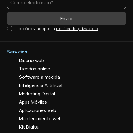
He leído y acepto la
política de privacidad
.
Servicios
Diseño web
Tiendas online
Software a medida
Inteligencia Artificial
Marketing Digital
Apps Móviles
Aplicaciones web
Mantenimiento web
Kit Digital