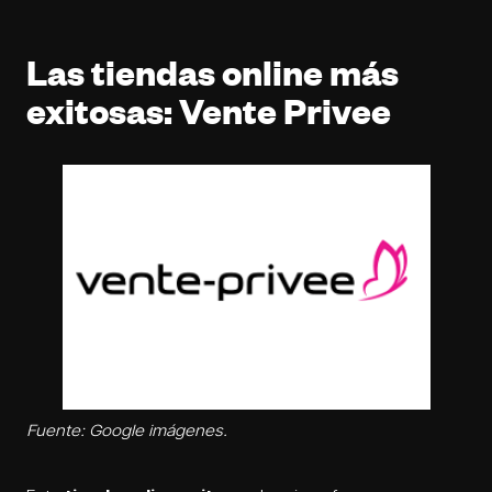
Las tiendas online más
exitosas: Vente Privee
Fuente: Google imágenes.