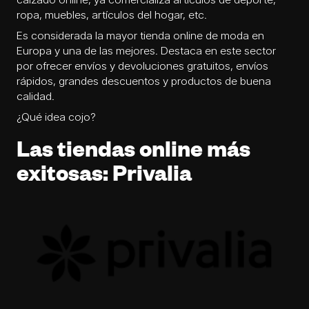
ropa, muebles, artículos del hogar, etc.
Es considerada la mayor tienda online de moda en
Europa y una de las mejores. Destaca en este sector
por ofrecer envíos y devoluciones gratuitos, envíos
rápidos, grandes descuentos y productos de buena
calidad.
¿Qué idea cojo?
Las tiendas online más
exitosas: Privalia