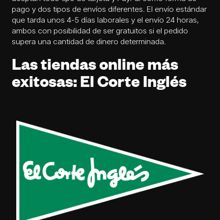
pago y dos tipos de envíos diferentes. El envío estándar
que tarda unos 4-5 días laborales y el envío 24 horas,
ambos con posibilidad de ser gratuitos si el pedido
supera una cantidad de dinero determinada.
Las tiendas online más
exitosas: El Corte Inglés