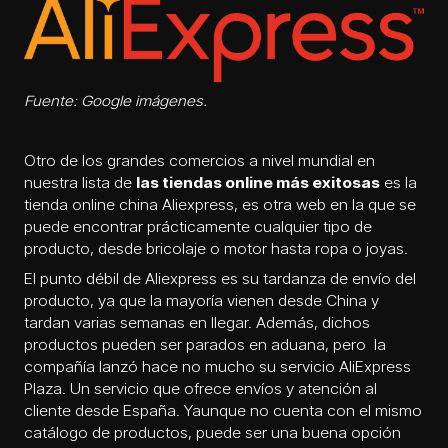
Fuente: Google imágenes.
Otro de los grandes comercios a nivel mundial en
nuestra lista de
las tiendas online más exitosas
es la
tienda online china Aliexpress, es otra web en la que se
puede encontrar prácticamente cualquier tipo de
producto, desde bricolaje o motor hasta ropa o joyas.
El punto débil de Aliexpress es su tardanza de envío del
producto, ya que la mayoría vienen desde China y
tardan varias semanas en llegar. Además, dichos
productos pueden ser parados en aduana, pero la
compañía lanzó hace no mucho su servicio AliExpress
Plaza. Un servicio que ofrece envíos y atención al
cliente desde España. Yaunque no cuenta con el mismo
catálogo de productos, puede ser una buena opción