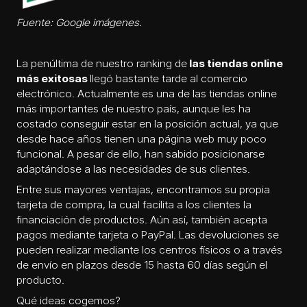
Fuente: Google imágenes.
La penúltima de nuestro ranking de
las tiendas online
más exitosas
llegó bastante tarde al comercio
electrónico. Actualmente es una de las tiendas online
más importantes de nuestro país, aunque les ha
costado conseguir estar en la posición actual, ya que
desde hace años tienen una página web muy poco
funcional. A pesar de ello, han sabido posicionarse
adaptándose a las necesidades de sus clientes.
Entre sus mayores ventajas, encontramos su propia
tarjeta de compra, la cual facilita a los clientes la
financiación de productos. Aún así, también acepta
pagos mediante tarjeta o PayPal. Las devoluciones se
pueden realizar mediante los centros físicos o a través
de envío en plazos desde 15 hasta 60 días según el
producto.
Qué ideas cogemos?