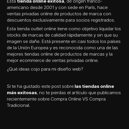
Esta
tienda online exitosa
, de origen franco-
americano desde 2001 y con sede en París, hace
ventas privadas online de productos de marca con
descuentos exclusivamente para socios registrados.
Esta tienda outlet online tiene como objetivo liquidar los
stocks de marcas de calidad rápidamente y sin que su
imagen se dañe. Está presente en casi todos los países
de la Unión Europea y es reconocida como una de las
mejores tiendas online de productos de marcas y la
mejor ecommerce de ventas privadas online.
¿Qué ideas cojo para mi
diseño web
?
Si te ha gustado este post sobre
las tiendas online
más exitosas
, no te pierdas el artículo que publicamos
recientemente sobre
Compra Online VS Compra
Tradicional
.