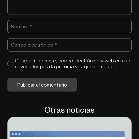
Guarda mi nombre, correo electrónico y web en este
navegador para la próxima vez que comente.
Publicar el comentario
Otras noticias