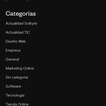
Categorías
Actualidad Solbyte
Actualidad TIC
Diseño Web
Empresa
General
Marketing Online
Sin categoría
Software
Tecnología
Tienda Online