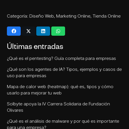
Categoría:
Diseño Web
,
Marketing Online
,
Tienda Online
Últimas entradas
¿Qué es el pentesting? Guía completa para empresas
¿Qué son los agentes de IA? Tipos, ejemplos y casos de
uso para empresas
Mapa de calor web (heatmap): qué es, tipos y cómo
usarlo para mejorar tu web
Solbyte apoya la IV Carrera Solidaria de Fundación
Olivares
¿Qué es el análisis de malware y por qué es importante
para una empresa?