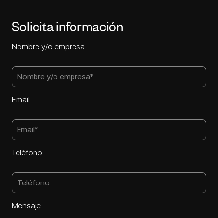
Solicita información
Nombre y/o empresa
Email
Teléfono
Mensaje