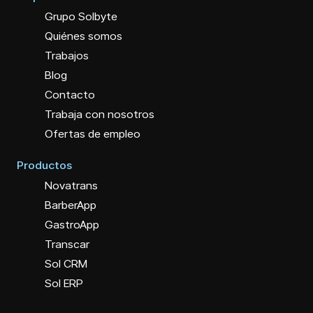
Grupo Solbyte
Quiénes somos
Trabajos
Blog
Contacto
Trabaja con nosotros
Ofertas de empleo
Productos
Novatrans
BarberApp
GastroApp
Transcar
Sol CRM
Sol ERP