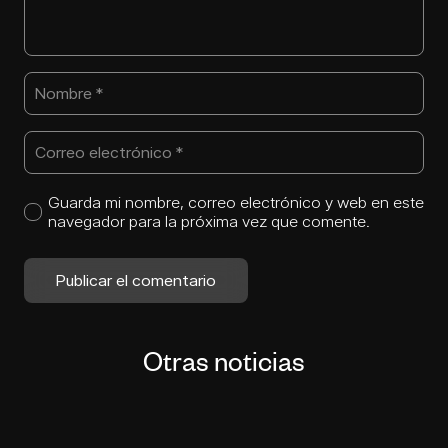
Guarda mi nombre, correo electrónico y web en este
navegador para la próxima vez que comente.
Publicar el comentario
Otras noticias