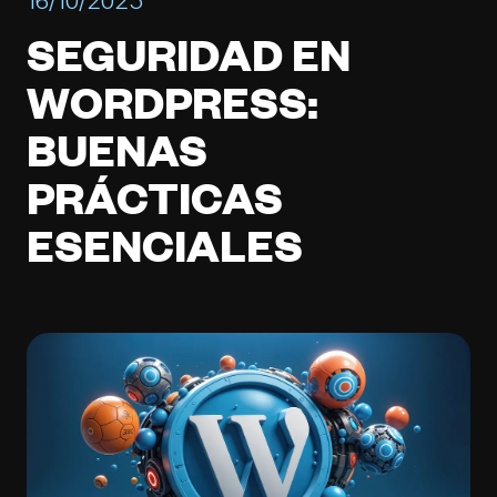
SEGURIDAD EN
WORDPRESS:
BUENAS
PRÁCTICAS
ESENCIALES