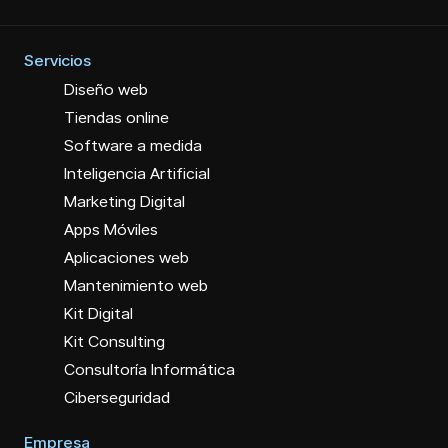
Servicios
Diseño web
Tiendas online
Software a medida
Inteligencia Artificial
Marketing Digital
Apps Móviles
Aplicaciones web
Mantenimiento web
Kit Digital
Kit Consulting
Consultoría Informática
Ciberseguridad
Empresa