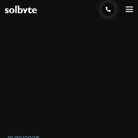
16/10/2025