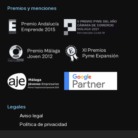
Premios y menciones
Legales
Aviso legal
Política de privacidad
Política de cookies