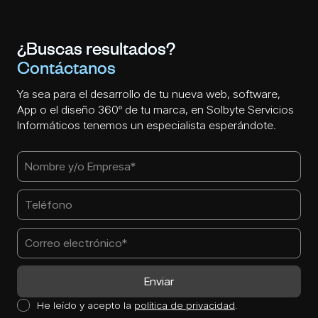
¿Buscas resultados?
Contáctanos
Ya sea para el desarrollo de tu nueva web, software,
App o el diseño 360º de tu marca, en Solbyte Servicios
Informáticos tenemos un especialista esperándote.
He leído y acepto la
política de privacidad
.