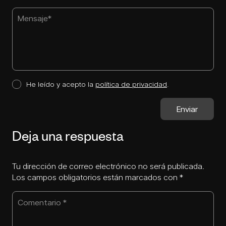
He leído y acepto la
política de privacidad
.
Deja una respuesta
Tu dirección de correo electrónico no será publicada.
Los campos obligatorios están marcados con
*