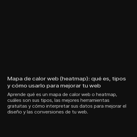
Mapa de calor web (heatmap): qué es, tipos
y cómo usarlo para mejorar tu web
Aprende qué es un mapa de calor web o heatmap,
cuáles son sus tipos, las mejores herramientas
gratuitas y cómo interpretar sus datos para mejorar el
diseño y las conversiones de tu web.