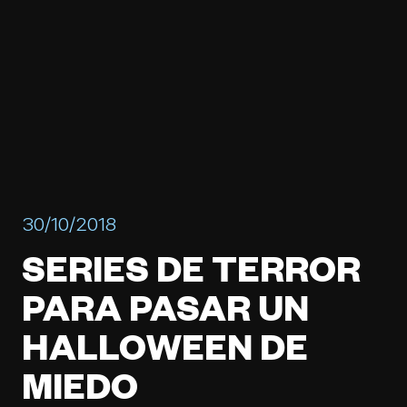
30/10/2018
SERIES DE TERROR
PARA PASAR UN
HALLOWEEN DE
MIEDO