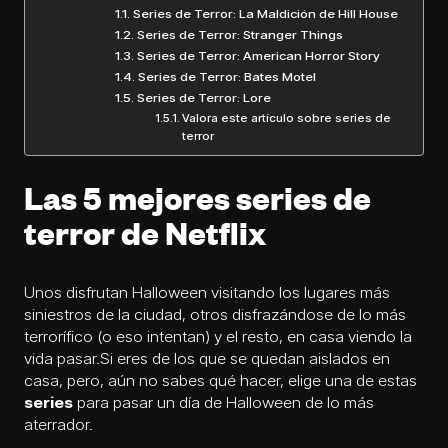
Series de Terror: La Maldición de Hill House
Series de Terror: Stranger Things
Series de Terror: American Horror Story
Series de Terror: Bates Motel
Series de Terror: Lore
Valora este artículo sobre series de
terror
Las 5 mejores series de
terror de Netflix
Unos disfrutan Halloween visitando los lugares más
siniestros de la ciudad, otros disfrazándose de lo más
terrorífico (o eso intentan) y el resto, en casa viendo la
vida pasar.Si eres de los que se quedan aislados en
casa, pero, aún no sabes qué hacer, elige una de estas
series
para pasar un día de Halloween de lo más
aterrador.