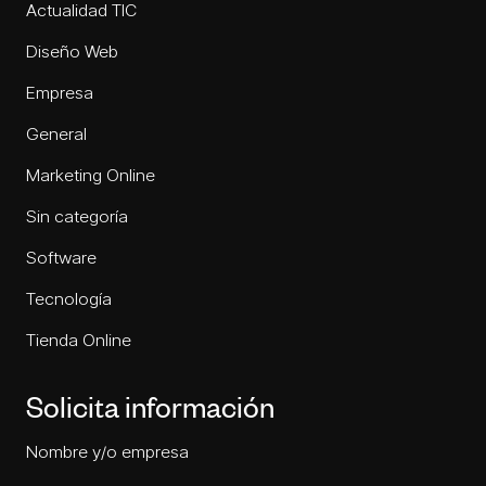
Actualidad TIC
Diseño Web
Empresa
General
Marketing Online
Sin categoría
Software
Tecnología
Tienda Online
Solicita información
Nombre y/o empresa