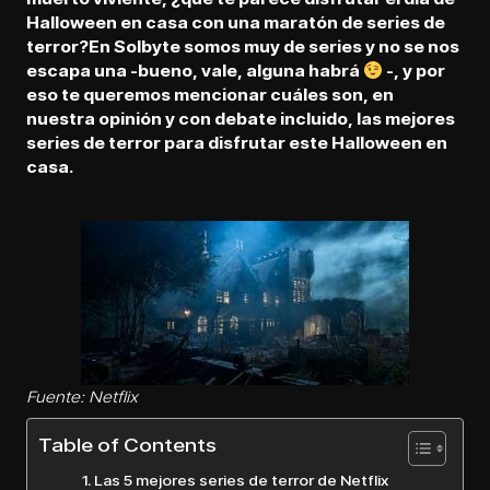
Halloween en casa con una maratón de
series de
terror
?En
Solbyte
somos muy de series y no se nos
escapa una -bueno, vale, alguna habrá
-, y por
eso te queremos mencionar cuáles son, en
nuestra opinión y con debate incluido, las
mejores
series de terror para disfrutar este Halloween en
casa
.
Fuente: Netflix
Table of Contents
Las 5 mejores series de terror de Netflix