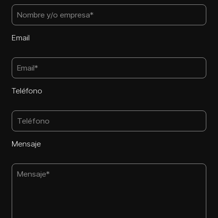
Email
Teléfono
Mensaje