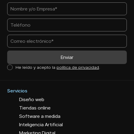
He leído y acepto la
política de privacidad
.
Servicios
Diseño web
Tiendas online
Software a medida
Inteligencia Artificial
Marketing Digital