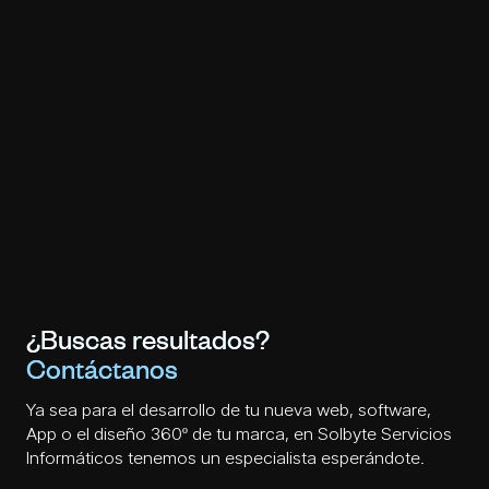
¿Buscas resultados?
Contáctanos
Ya sea para el desarrollo de tu nueva web, software,
App o el diseño 360º de tu marca, en Solbyte Servicios
Informáticos tenemos un especialista esperándote.