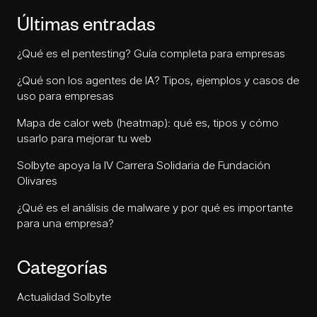
Últimas entradas
¿Qué es el pentesting? Guía completa para empresas
¿Qué son los agentes de IA? Tipos, ejemplos y casos de
uso para empresas
Mapa de calor web (heatmap): qué es, tipos y cómo
usarlo para mejorar tu web
Solbyte apoya la IV Carrera Solidaria de Fundación
Olivares
¿Qué es el análisis de malware y por qué es importante
para una empresa?
Categorías
Actualidad Solbyte