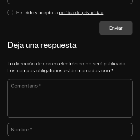
He leído y acepto la
política de privacidad
.
Deja una respuesta
Tu dirección de correo electrónico no será publicada.
Los campos obligatorios están marcados con
*