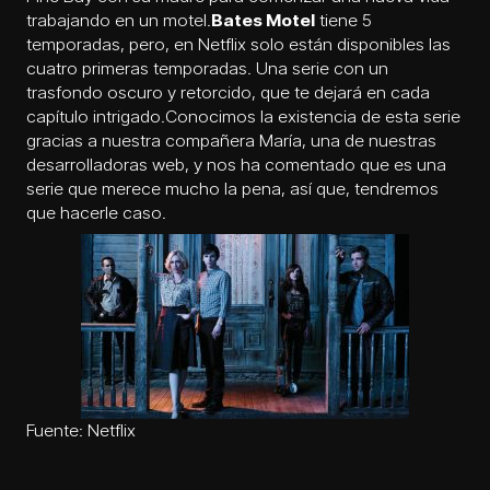
trabajando en un motel.
Bates Motel
tiene 5
temporadas, pero, en Netflix solo están disponibles las
cuatro primeras temporadas. Una serie con un
trasfondo oscuro y retorcido, que te dejará en cada
capítulo intrigado.Conocimos la existencia de esta serie
gracias a nuestra compañera María, una de nuestras
desarrolladoras web, y nos ha comentado que es una
serie que merece mucho la pena, así que, tendremos
que hacerle caso.
Fuente: Netflix