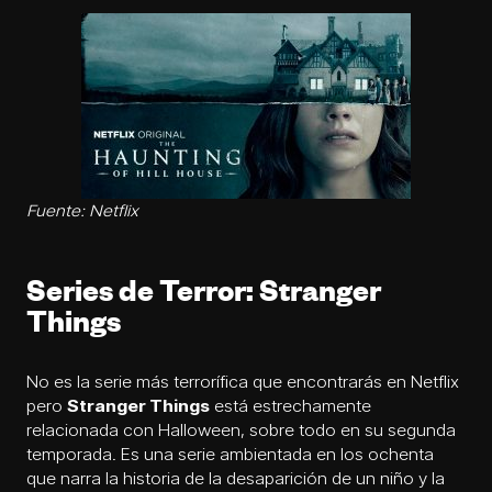
Fuente: Netflix
Series de Terror: Stranger
Things
No es la serie más terrorífica que encontrarás en Netflix
pero
Stranger Things
está estrechamente
relacionada con Halloween, sobre todo en su segunda
temporada. Es una serie ambientada en los ochenta
que narra la historia de la desaparición de un niño y la