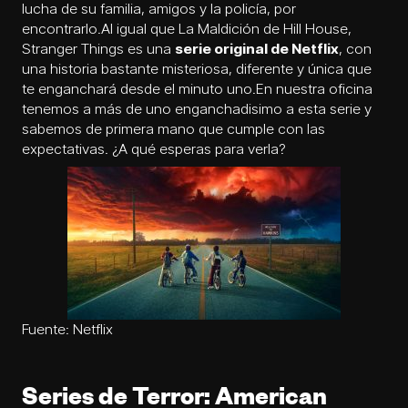
lucha de su familia, amigos y la policía, por
encontrarlo.Al igual que La Maldición de Hill House,
Stranger Things es una
serie original de Netflix
, con
una historia bastante misteriosa, diferente y única que
te enganchará desde el minuto uno.En nuestra oficina
tenemos a más de uno enganchadisimo a esta serie y
sabemos de primera mano que cumple con las
expectativas. ¿A qué esperas para verla?
Fuente: Netflix
Series de Terror: American