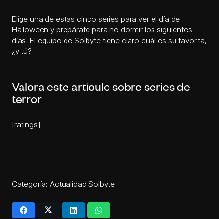
Elige una de estas cinco series para ver el día de
Halloween y prepárate para no dormir los siguientes
días. El equipo de Solbyte tiene claro cuál es su favorita,
¿y tú?
Valora este artículo sobre series de
terror
[ratings]
Categoría:
Actualidad Solbyte