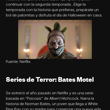
continuar con la segunda temporada…Elige la
temporada con la historia que prefieras, prepárate un
bol de palomitas y disfruta el día de Halloween en casa.
Fuente: Netflix
Series de Terror: Bates Motel
Se estrenó el año pasado en Netflix y es una serie
basada en “Psicosis” de Albert Hitchcock. Narra la
historia de Norman Bates, un joven que llega a White
Pine Bay con su madre para comenzar una nueva vida