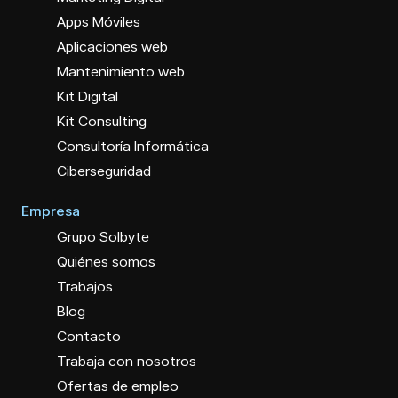
Apps Móviles
Aplicaciones web
Mantenimiento web
Kit Digital
Kit Consulting
Consultoría Informática
Ciberseguridad
Empresa
Grupo Solbyte
Quiénes somos
Trabajos
Blog
Contacto
Trabaja con nosotros
Ofertas de empleo