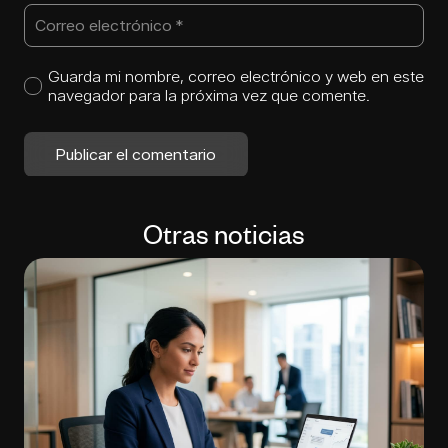
Guarda mi nombre, correo electrónico y web en este
navegador para la próxima vez que comente.
Publicar el comentario
Otras noticias