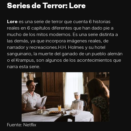
Series de Terror: Lore
Lore
es una serie de terror que cuenta 6 historias
reales en 6 capítulos diferentes que han dado pie a
mucho de los mitos modernos. Es una serie distinta a
las demás, ya que incorpora imágenes reales, de
narrador y recreaciones.H.H. Holmes y su hotel
sanguinario, la muerte del ganado de un pueblo alemán
o el Krampus, son algunos de los acontecimientos que
narra esta serie.
Fuente: Netflix