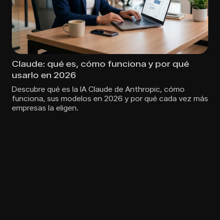
Qué es la venta omnicanal y por qué es tan
importante para tu ecommerce
Descubre qué es la venta omnicanal y por qué es clave
para tu ecommerce. Te explicamos cómo
implementarla con datos reales y consejos
accionables.